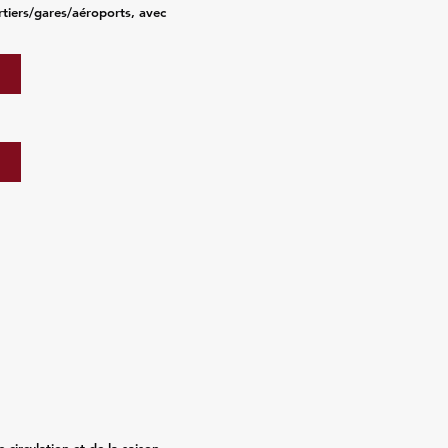
tiers/gares/aéroports, avec