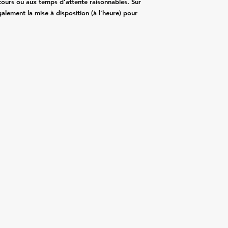
détours ou aux temps d’attente raisonnables. Sur
ement la mise à disposition (à l’heure) pour