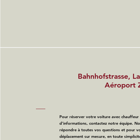
Bahnhofstrasse, La
Aéroport
Pour réserver votre voiture avec chauffeur
d’informations, contactez notre équipe. N
répondre à toutes vos questions et pour vo
déplacement sur mesure, en toute simplicit