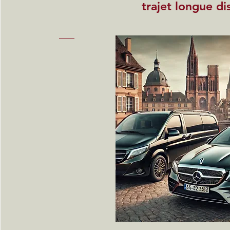
trajet longue di