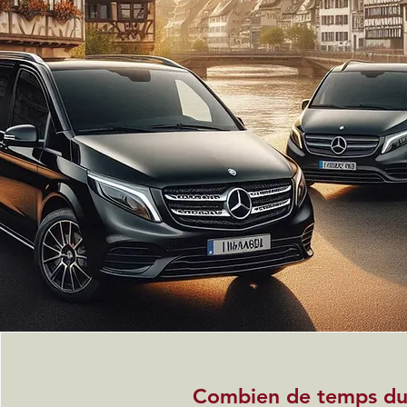
Combien de temps dur