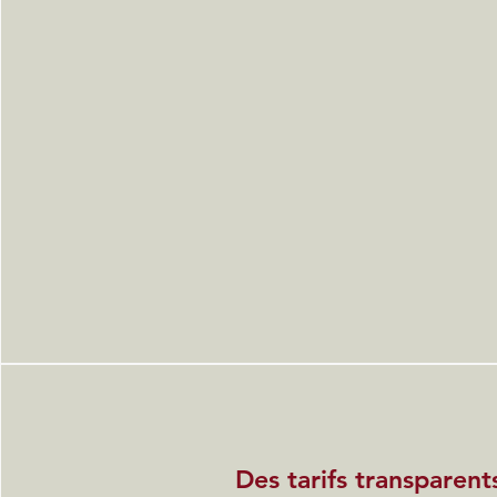
Des tarifs transparent