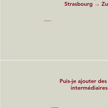
Strasbourg → Zu
Puis-je ajouter des
intermédiaires