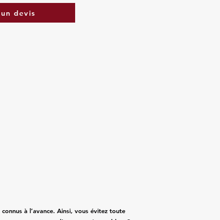
un devis
t connus à l’avance. Ainsi, vous évitez toute