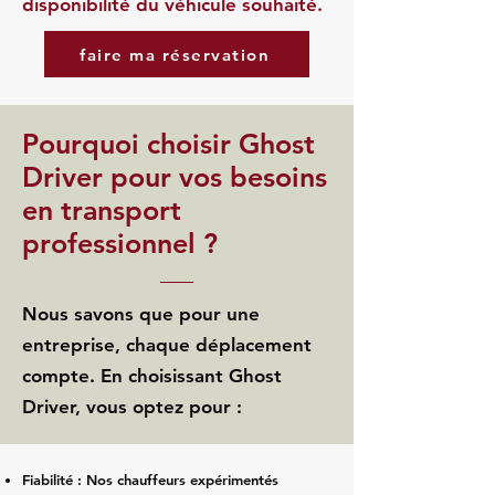
disponibilité du véhicule souhaité.
faire ma réservation
Pourquoi choisir Ghost
Driver pour vos besoins
en transport
professionnel ?
Nous savons que pour une
entreprise, chaque déplacement
compte. En choisissant Ghost
Driver, vous optez pour :
Fiabilité : Nos chauffeurs expérimentés