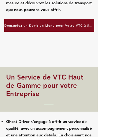
mesure et découvrez les solutions de transport
que nous pouvons vous offrir.
Demandez un Devis en Ligne pour Votre VTC à Strasbourg
Un Service de VTC Haut
de Gamme pour votre
Entreprise
Ghost Driver s’engage à offrir un service de
qualité, avec un accompagnement personnalisé
et une attention aux détails. En choisissant nos