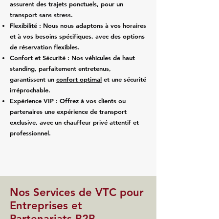
assurent des trajets ponctuels, pour un
transport sans stress.
Flexibilité : Nous nous adaptons à vos horaires
et à vos besoins spécifiques, avec des options
de réservation flexibles.
Confort et Sécurité : Nos véhicules de haut
standing, parfaitement entretenus,
garantissent un
confort optimal
et une sécurité
irréprochable.
Expérience VIP : Offrez à vos clients ou
partenaires une expérience de transport
exclusive, avec un chauffeur privé attentif et
professionnel.
Nos Services de VTC pour
Entreprises et
Partenariats B2B