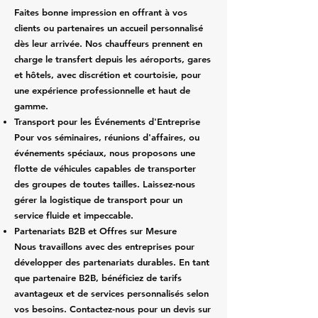
Faites bonne impression en offrant à vos
clients ou partenaires un accueil personnalisé
dès leur arrivée. Nos chauffeurs prennent en
charge le transfert depuis les aéroports, gares
et hôtels, avec discrétion et courtoisie, pour
une expérience professionnelle et haut de
gamme.
Transport pour les Événements d'Entreprise
Pour vos séminaires, réunions d'affaires, ou
événements spéciaux, nous proposons une
flotte de véhicules capables de transporter
des groupes de toutes tailles. Laissez-nous
gérer la logistique de transport pour un
service fluide et impeccable.
Partenariats B2B et Offres sur Mesure
Nous travaillons avec des entreprises pour
développer des partenariats durables. En tant
que partenaire B2B, bénéficiez de tarifs
avantageux et de services personnalisés selon
vos besoins. Contactez-nous pour un devis sur