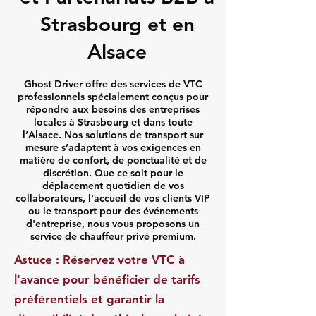
Strasbourg et en
Alsace
Ghost Driver offre des services de VTC
professionnels spécialement conçus pour
répondre aux besoins des entreprises
locales à Strasbourg et dans toute
l’Alsace. Nos solutions de transport sur
mesure s’adaptent à vos exigences en
matière de confort, de ponctualité et de
discrétion. Que ce soit pour le
déplacement quotidien de vos
collaborateurs, l'accueil de vos clients VIP
ou le transport pour des événements
d'entreprise, nous vous proposons un
service de chauffeur privé premium.
Astuce : Réservez votre VTC à
l'avance pour bénéficier de tarifs
préférentiels et garantir la