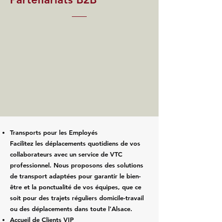
Transports pour les Employés
Facilitez les déplacements quotidiens de vos
collaborateurs avec un service de VTC
professionnel. Nous proposons des solutions
de transport adaptées pour garantir le bien-
être et la ponctualité de vos équipes, que ce
soit pour des trajets réguliers domicile-travail
ou des déplacements dans toute l’Alsace.
Accueil de Clients VIP