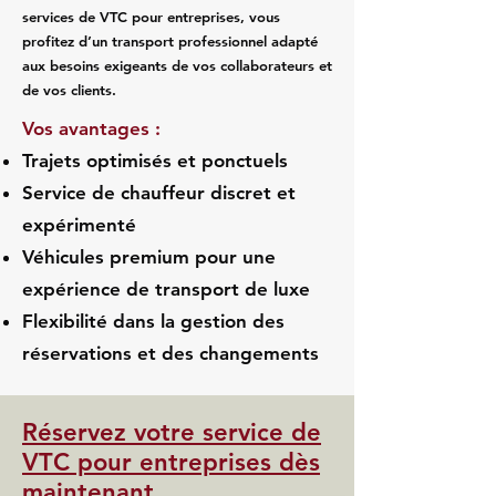
services de VTC pour entreprises, vous
profitez d’un transport professionnel adapté
aux besoins exigeants de vos collaborateurs et
de vos clients.
Vos avantages :
Trajets optimisés et ponctuels
Service de chauffeur discret et
expérimenté
Véhicules premium pour une
expérience de transport de luxe
Flexibilité dans la gestion des
réservations et des changements
Réservez votre service de
VTC pour entreprises dès
maintenant