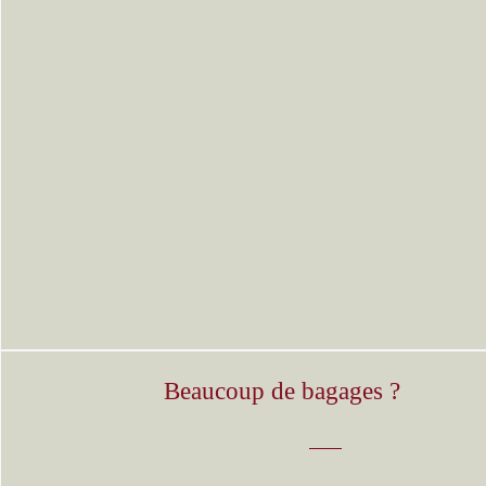
Beaucoup de bagages ?