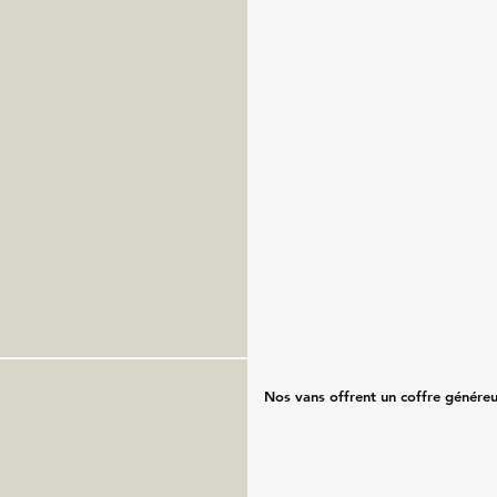
Nos vans offrent un coffre généreu