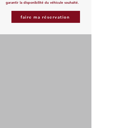
garantir la disponibilité du véhicule souhaité.
faire ma réservation