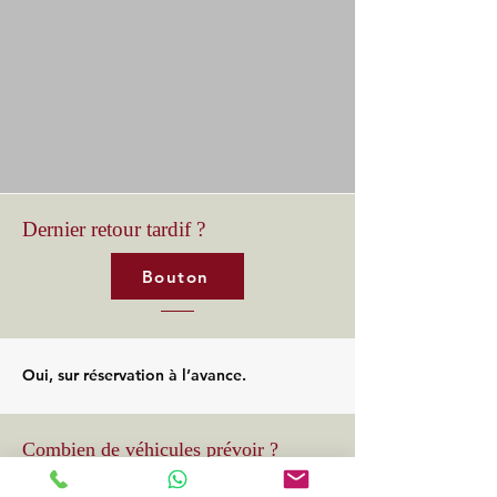
Dernier retour tardif ?
Bouton
Oui, sur réservation à l’avance.
Combien de véhicules prévoir ?