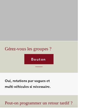
Gérez-vous les groupes ?
Bouton
Oui, rotations par vagues et
multi‑véhicules si nécessaire.
Peut-on programmer un retour tardif ?