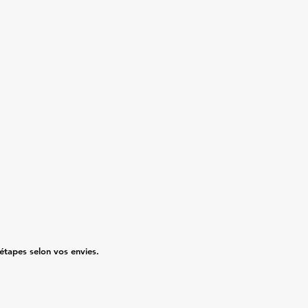
 étapes selon vos envies.