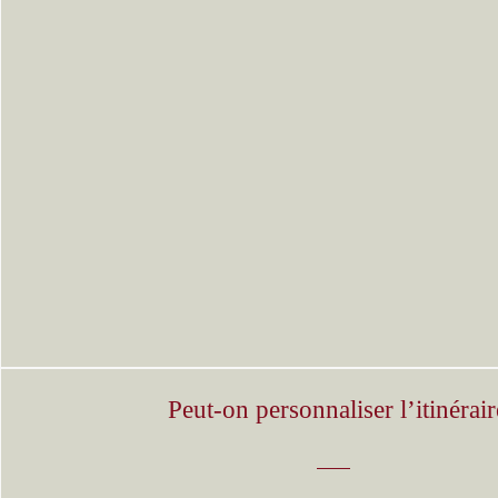
Peut-on personnaliser l’itinérair