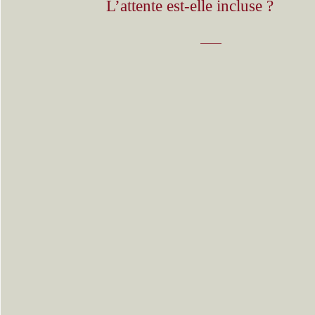
L’attente est-elle incluse ?