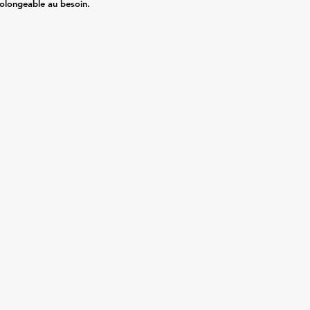
rolongeable au besoin.