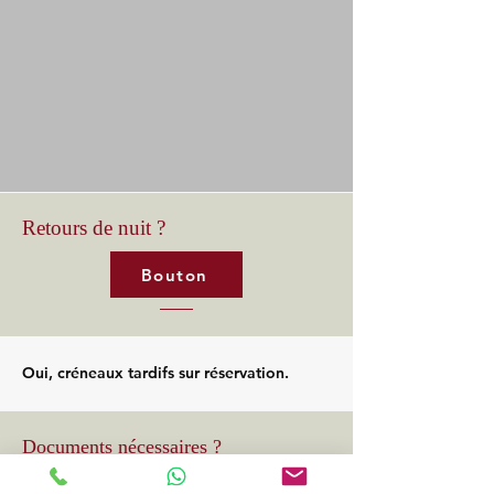
Retours de nuit ?
Bouton
Oui, créneaux tardifs sur réservation.
Documents nécessaires ?