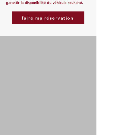
garantir la disponibilité du véhicule souhaité.
faire ma réservation