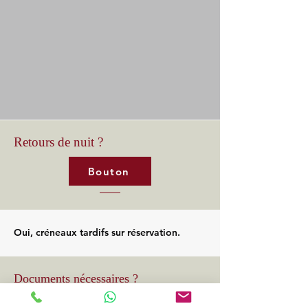
Retours de nuit ?
Bouton
Oui, créneaux tardifs sur réservation.
Documents nécessaires ?