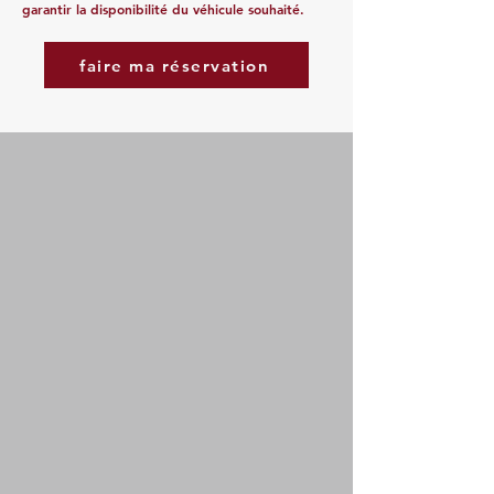
garantir la disponibilité du véhicule souhaité.
faire ma réservation