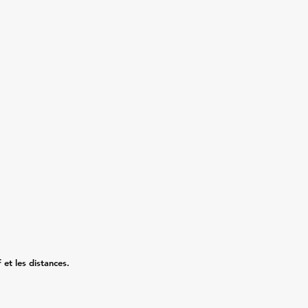
 et les distances.