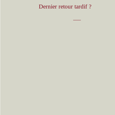
Dernier retour tardif ?