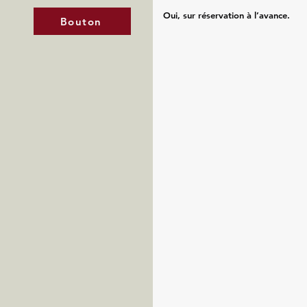
Oui, sur réservation à l’avance.
Bouton