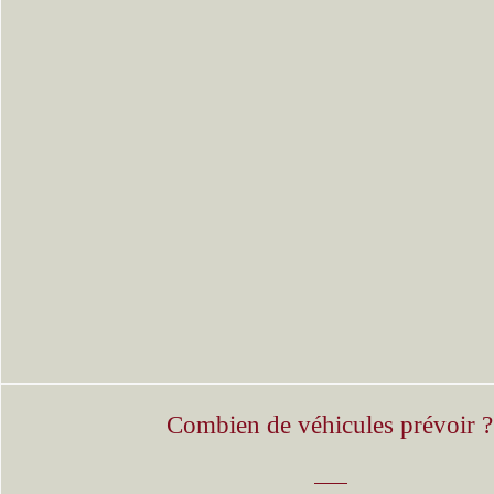
Combien de véhicules prévoir ?