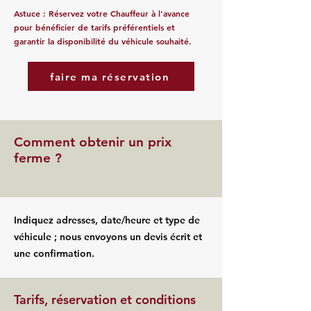
Astuce : Réservez votre Chauffeur à l'avance
pour bénéficier de tarifs préférentiels et
garantir la disponibilité du véhicule souhaité.
faire ma réservation
Comment obtenir un prix
ferme ?
Indiquez adresses, date/heure et type de
véhicule ; nous envoyons un devis écrit et
une confirmation.
Tarifs, réservation et conditions