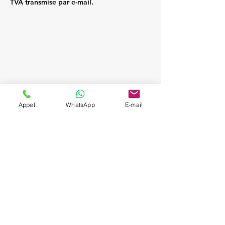
TVA transmise par e-mail.
Appel
WhatsApp
E-mail