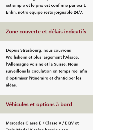
est simple et le prix est confirmé par écrit.
Enfin, notre équipe reste joignable 24/7.
Zone couverte et délais indicatifs
Depuis Strasbourg, nous couvrons
Wolfisheim et plus largement l’Alsace,
l’Allemagne voisine et la Suisse. Nous
surveillons la circulation en temps réel afin
d’optimiser l’itinéraire et d’anticiper les
aléas.
Véhicules et options à bord
Mercedes Classe E / Classe V / EQV et