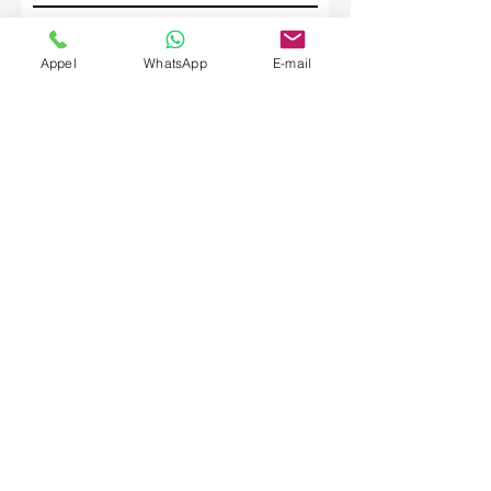
Société
Appel
WhatsApp
E-mail
Envoyer