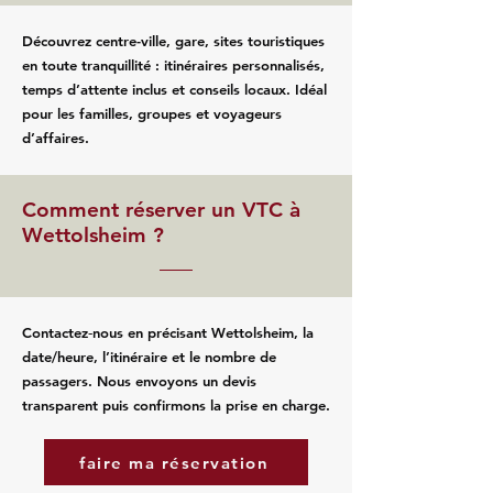
Découvrez centre-ville, gare, sites touristiques
en toute tranquillité : itinéraires personnalisés,
temps d’attente inclus et conseils locaux. Idéal
pour les familles, groupes et voyageurs
d’affaires.
Comment réserver un VTC à
Wettolsheim ?
Contactez‑nous en précisant Wettolsheim, la
date/heure, l’itinéraire et le nombre de
passagers. Nous envoyons un devis
transparent puis confirmons la prise en charge.
faire ma réservation