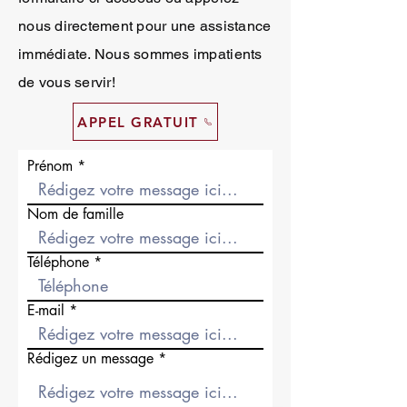
nous directement pour une assistance
immédiate. Nous sommes impatients
de vous servir!
APPEL GRATUIT
Prénom
Nom de famille
Téléphone
E-mail
Rédigez un message