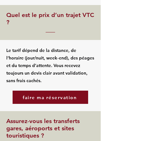
Quel est le prix d’un trajet VTC
?
Le tarif dépend de la distance, de
l’horaire (jour/nuit, week‑end), des péages
et du temps d’attente. Vous recevez
toujours un devis clair avant validation,
sans frais cachés.
faire ma réservation
Assurez‑vous les transferts
gares, aéroports et sites
touristiques ?