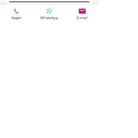
Société
Appel
WhatsApp
E-mail
Envoyer