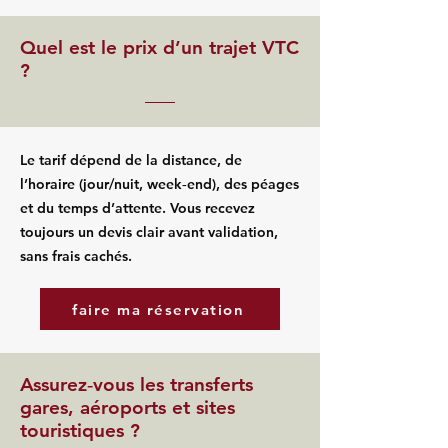
Quel est le prix d’un trajet VTC
?
Le tarif dépend de la distance, de
l’horaire (jour/nuit, week‑end), des péages
et du temps d’attente. Vous recevez
toujours un devis clair avant validation,
sans frais cachés.
faire ma réservation
Assurez‑vous les transferts
gares, aéroports et sites
touristiques ?