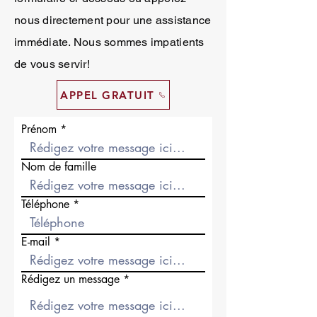
nous directement pour une assistance
immédiate. Nous sommes impatients
de vous servir!
APPEL GRATUIT
Prénom
Nom de famille
Téléphone
E-mail
Rédigez un message