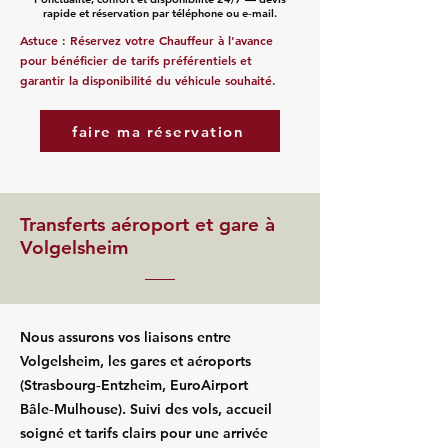
rapide et réservation par téléphone ou e‑mail.
Astuce : Réservez votre Chauffeur à l'avance
pour bénéficier de tarifs préférentiels et
garantir la disponibilité du véhicule souhaité.
faire ma réservation
Transferts aéroport et gare à
Volgelsheim
Nous assurons vos liaisons entre
Volgelsheim, les gares et aéroports
(Strasbourg‑Entzheim, EuroAirport
Bâle‑Mulhouse). Suivi des vols, accueil
soigné et tarifs clairs pour une arrivée