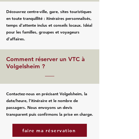
Découvrez centre-ville, gare, sites touristiques
en toute tranquillité : itinéraires personnalisés,
temps d’attente inclus et conseils locaux. Idéal
pour les familles, groupes et voyageurs
d’affaires.
Comment réserver un VTC à
Volgelsheim ?
Contactez‑nous en précisant Volgelsheim, la
date/heure, l’itinéraire et le nombre de
passagers. Nous envoyons un devis
transparent puis confirmons la prise en charge.
faire ma réservation