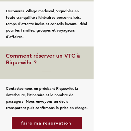
Découvrez Village médiéval, Vignobles en
toute tranquillité : itinéraires personnalisés,
temps d’attente inclus et conseils locaux. Idéal
pour les familles, groupes et voyageurs
d’affaires.
Comment réserver un VTC à
Riquewihr ?
Contactez‑nous en précisant Riquewihr, la
date/heure, l’itinéraire et le nombre de
passagers. Nous envoyons un devis
transparent puis confirmons la prise en charge.
faire ma réservation