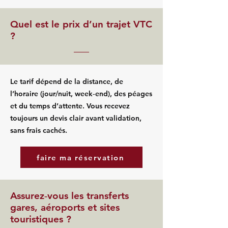
Quel est le prix d’un trajet VTC
?
Le tarif dépend de la distance, de
l’horaire (jour/nuit, week‑end), des péages
et du temps d’attente. Vous recevez
toujours un devis clair avant validation,
sans frais cachés.
faire ma réservation
Assurez‑vous les transferts
gares, aéroports et sites
touristiques ?