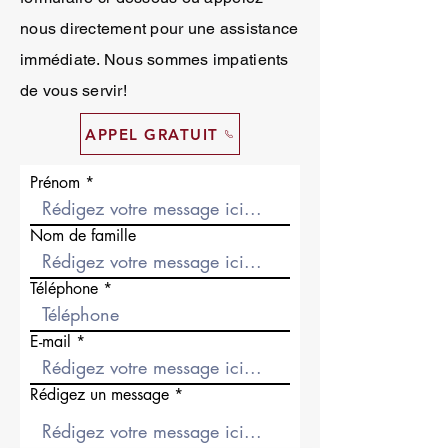
nous directement pour une assistance
immédiate. Nous sommes impatients
de vous servir!
APPEL GRATUIT
Prénom
Nom de famille
Téléphone
E-mail
Rédigez un message