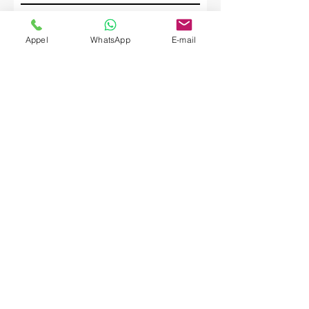
Société
Appel
WhatsApp
E-mail
Envoyer