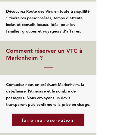
Découvrez Route des Vins en toute tranquillité
: itinéraires personnalisés, temps d’attente
inclus et conseils locaux. Idéal pour les
familles, groupes et voyageurs d’affaires.
Comment réserver un VTC à
Marlenheim ?
Contactez‑nous en précisant Marlenheim, la
date/heure, l’itinéraire et le nombre de
passagers. Nous envoyons un devis
transparent puis confirmons la prise en charge.
faire ma réservation