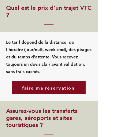
Quel est le prix d’un trajet VTC
?
Le tarif dépend de la distance, de
l’horaire (jour/nuit, week‑end), des péages
et du temps d’attente. Vous recevez
toujours un devis clair avant validation,
sans frais cachés.
faire ma réservation
Assurez‑vous les transferts
gares, aéroports et sites
touristiques ?