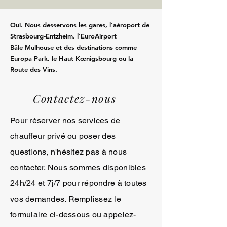
Oui. Nous desservons les gares, l’aéroport de
Strasbourg‑Entzheim, l’EuroAirport
Bâle‑Mulhouse et des destinations comme
Europa‑Park, le Haut‑Kœnigsbourg ou la
Route des Vins.
Contactez-nous
Pour réserver nos services de
chauffeur privé ou poser des
questions, n'hésitez pas à nous
contacter. Nous sommes disponibles
24h/24 et 7j/7 pour répondre à toutes
vos demandes. Remplissez le
formulaire ci-dessous ou appelez-