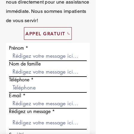
nous directement pour une assistance
immédiate. Nous sommes impatients
de vous servir!
APPEL GRATUIT
Prénom
Nom de famille
Téléphone
E-mail
Rédigez un message