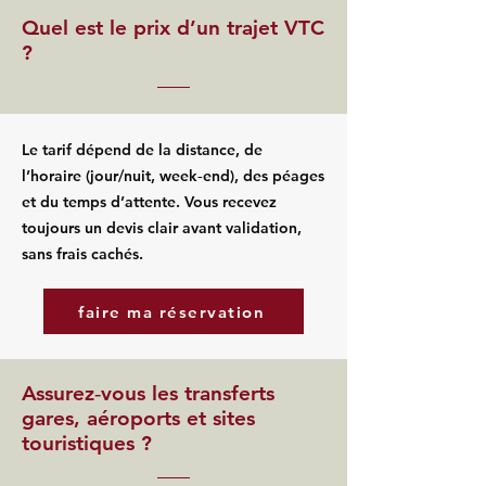
Quel est le prix d’un trajet VTC
?
Le tarif dépend de la distance, de
l’horaire (jour/nuit, week‑end), des péages
et du temps d’attente. Vous recevez
toujours un devis clair avant validation,
sans frais cachés.
faire ma réservation
Assurez‑vous les transferts
gares, aéroports et sites
touristiques ?