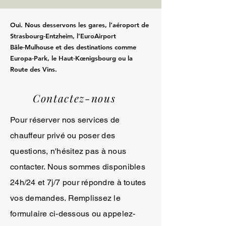
Oui. Nous desservons les gares, l’aéroport de
Strasbourg‑Entzheim, l’EuroAirport
Bâle‑Mulhouse et des destinations comme
Europa‑Park, le Haut‑Kœnigsbourg ou la
Route des Vins.
Contactez-nous
Pour réserver nos services de
chauffeur privé ou poser des
questions, n'hésitez pas à nous
contacter. Nous sommes disponibles
24h/24 et 7j/7 pour répondre à toutes
vos demandes. Remplissez le
formulaire ci-dessous ou appelez-