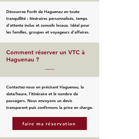
Découvrez Forêt de Haguenau en toute
tranquillité : itinéraires personnalisés, temps
d’attente inclus et conseils locaux. Idéal pour
les familles, groupes et voyageurs d’affaires.
Comment réserver un VTC à
Haguenau ?
Contactez‑nous en précisant Haguenau, la
date/heure, l’itinéraire et le nombre de
passagers. Nous envoyons un devis
transparent puis confirmons la prise en charge.
faire ma réservation