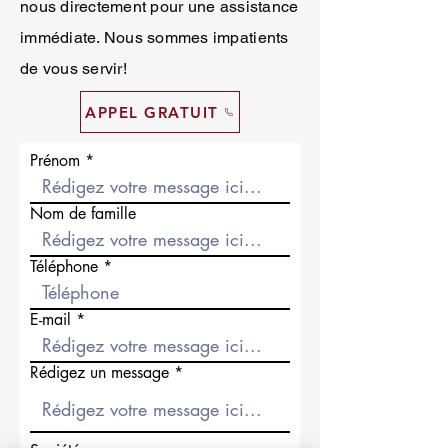
nous directement pour une assistance
immédiate. Nous sommes impatients
de vous servir!
APPEL GRATUIT
Prénom
Nom de famille
Téléphone
E-mail
Rédigez un message