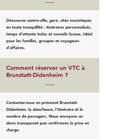
Découvrez centre-ville, gare, sites touristiques
en toute tranquillité : itinéraires personnalisés,
temps d’attente inclus et conseils locaux. Idéal
pour les familles, groupes et voyageurs
d’affaires.
Comment réserver un VTC à
Brunstatt-Didenheim ?
Contactez‑nous en précisant Brunstatt-
Didenheim, la date/heure, l’itinéraire et le
nombre de passagers. Nous envoyons un
devis transparent puis confirmons la prise en
charge.