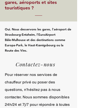
gares, aéroports et sites
touristiques ?
Oui. Nous desservons les gares, l’aéroport de
Strasbourg‑Entzheim, l’EuroAirport
Bâle‑Mulhouse et des destinations comme
Europa‑Park, le Haut‑Kœnigsbourg ou la
Route des Vins.
Contactez-nous
Pour réserver nos services de
chauffeur privé ou poser des
questions, n'hésitez pas à nous
contacter. Nous sommes disponibles
24h/24 et 7j/7 pour répondre à toutes