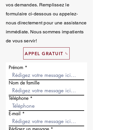
vos demandes. Remplissez le
formulaire ci-dessous ou appelez-
nous directement pour une assistance
immédiate. Nous sommes impatients
de vous servir!
APPEL GRATUIT
Prénom
Nom de famille
Téléphone
E-mail
Rédigez un message