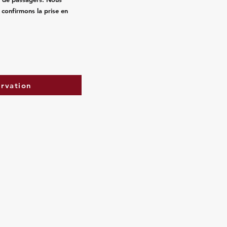
 confirmons la prise en
ervation