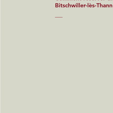
Bitschwiller-lès-Thann