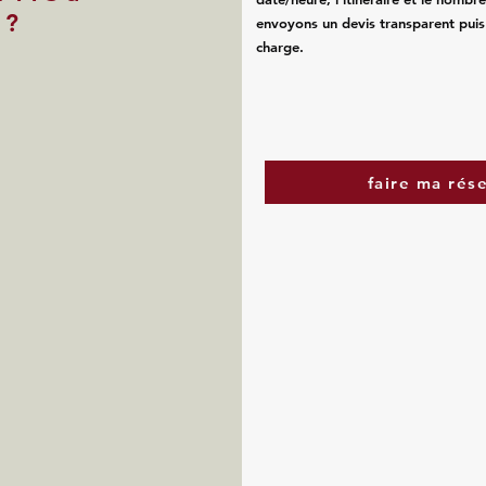
 ?
envoyons un devis transparent puis
charge.
faire ma rés