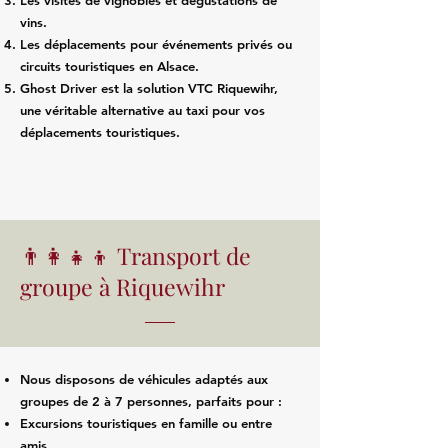
Les visites de vignobles et dégustations de
vins.
Les déplacements pour événements privés ou
circuits touristiques en Alsace.
Ghost Driver est la solution VTC Riquewihr,
une véritable alternative au taxi pour vos
déplacements touristiques.
👨‍👩‍👧‍👦 Transport de
groupe à Riquewihr
Nous disposons de véhicules adaptés aux
groupes de 2 à 7 personnes, parfaits pour :
Excursions touristiques en famille ou entre
amis.