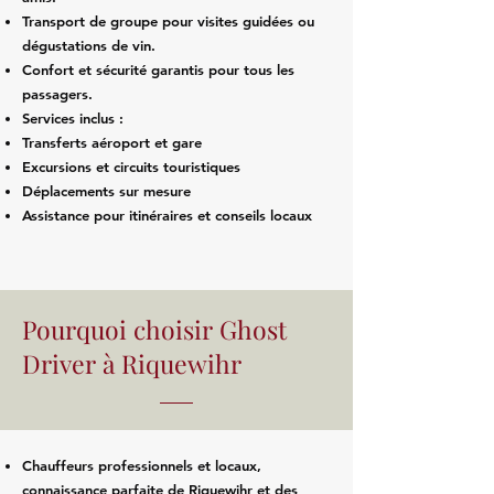
Transport de groupe pour visites guidées ou
dégustations de vin.
Confort et sécurité garantis pour tous les
passagers.
Services inclus :
Transferts aéroport et gare
Excursions et circuits touristiques
Déplacements sur mesure
Assistance pour itinéraires et conseils locaux
Pourquoi choisir Ghost
Driver à Riquewihr
Chauffeurs professionnels et locaux,
connaissance parfaite de Riquewihr et des