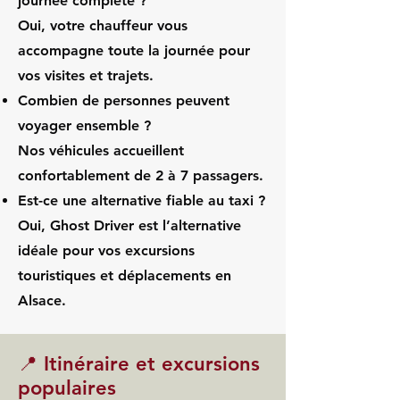
journée complète ?
Oui, votre chauffeur vous
accompagne toute la journée pour
vos visites et trajets.
Combien de personnes peuvent
voyager ensemble ?
Nos véhicules accueillent
confortablement de 2 à 7 passagers.
Est-ce une alternative fiable au taxi ?
Oui, Ghost Driver est l’alternative
idéale pour vos excursions
touristiques et déplacements en
Alsace.
📍 Itinéraire et excursions
populaires