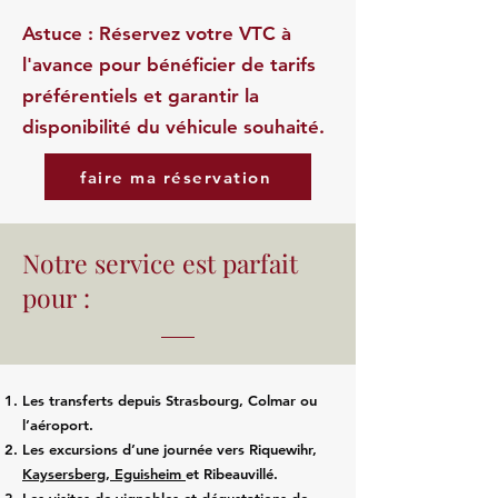
Astuce : Réservez votre VTC à
l'avance pour bénéficier de tarifs
préférentiels et garantir la
disponibilité du véhicule souhaité.
faire ma réservation
Notre service est parfait
pour :
Les transferts depuis Strasbourg, Colmar ou
l’aéroport.
Les excursions d’une journée vers Riquewihr,
Kaysersberg
,
Eguisheim
et Ribeauvillé.