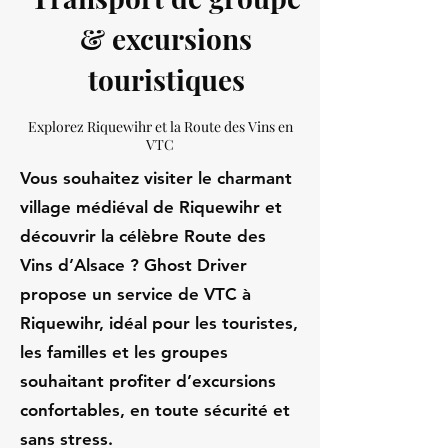
& excursions
touristiques
Explorez Riquewihr et la Route des Vins en
VTC
Vous souhaitez visiter le charmant
village médiéval de Riquewihr et
découvrir la célèbre Route des
Vins d’Alsace ? Ghost Driver
propose un service de VTC à
Riquewihr, idéal pour les touristes,
les familles et les groupes
souhaitant profiter d’excursions
confortables, en toute sécurité et
sans stress.