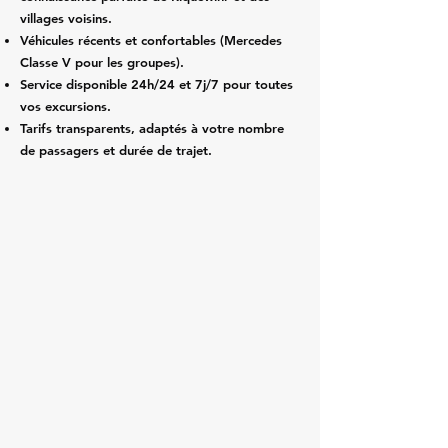
villages voisins.
Véhicules récents et confortables (Mercedes
Classe V pour les groupes).
Service disponible 24h/24 et 7j/7 pour toutes
vos excursions.
Tarifs transparents, adaptés à votre nombre
de passagers et durée de trajet.