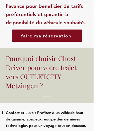
l'avance pour bénéficier de tarifs
préférentiels et garantir la
disponibilité du véhicule souhaité.
faire ma réservation
Pourquoi choisir Ghost
Driver pour votre trajet
vers OUTLETCITY
Metzingen ?
Confort et Luxe : Profitez d’un véhicule haut
de gamme, spacieux, équipé des dernières
technologies pour un voyage tout en douceur.