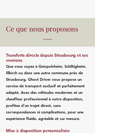
Ce que nous proposons
Transferts directs depuis Strasbourg et ses
environs
Que vous soyez à Geispolsheim, Schiltigheim,
Illkirch ou dans une autre commune près de
Strasbourg, Ghost Driver vous propose un
service de transport exclusif et parfaitement
adapté. Avec des véhicules modernes et un
chauffeur professionnel à votre disposition,
profitez d’un trajet direct, sans
correspondances ni complications, pour une
expérience fluide, agréable et sur mesure.
Mise à disposition personnalisée