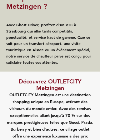
Metzingen ?
Avec Ghost Driver, profitez d’un VTC à
Strasbourg qui allie tarifs compétitifs,
ponctualité, et service haut de gamme. Que ce
soit pour un transfert aéroport, une visite
touristique en Alsace ou un événement spécial,
notre service de chauffeur privé est conçu pour
satisfaire toutes vos attentes.
Découvrez OUTLETCITY
Metzingen
OUTLETCITY Metzingen est une destination
shopping unique en Europe, attirant des
visiteurs du monde entier. Avec des remises
exceptionnelles allant jusqu’à 70 % sur des
marques prestigieuses telles que Gucci, Prada,
Burberry et bien d’autres, ce village outlet
offre une expérience luxueuse à des prix