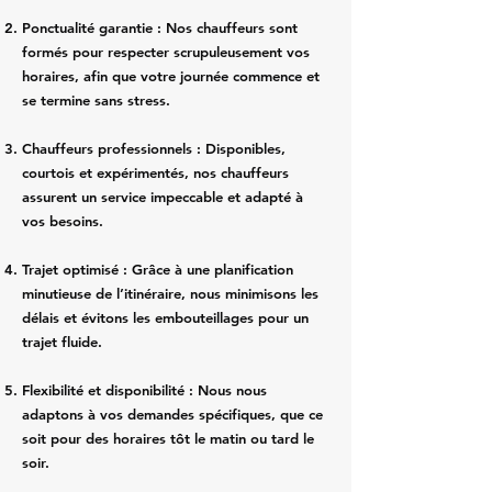
Ponctualité garantie : Nos chauffeurs sont
formés pour respecter scrupuleusement vos
horaires, afin que votre journée commence et
se termine sans stress.
Chauffeurs professionnels : Disponibles,
courtois et expérimentés, nos chauffeurs
assurent un service impeccable et adapté à
vos besoins.
Trajet optimisé : Grâce à une planification
minutieuse de l’itinéraire, nous minimisons les
délais et évitons les embouteillages pour un
trajet fluide.
Flexibilité et disponibilité : Nous nous
adaptons à vos demandes spécifiques, que ce
soit pour des horaires tôt le matin ou tard le
soir.