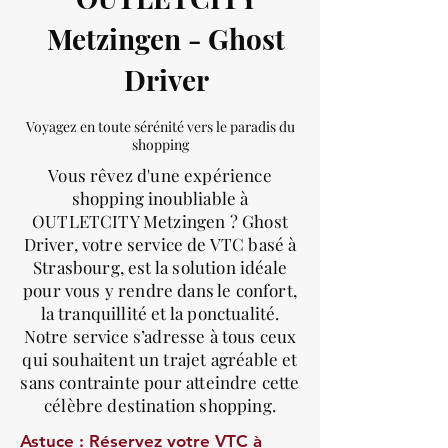
Metzingen - Ghost
Driver
Voyagez en toute sérénité vers le paradis du
shopping
Vous rêvez d'une expérience
shopping inoubliable à
OUTLETCITY Metzingen ? Ghost
Driver, votre service de VTC basé à
Strasbourg, est la solution idéale
pour vous y rendre dans le confort,
la tranquillité et la ponctualité.
Notre service s’adresse à tous ceux
qui souhaitent un trajet agréable et
sans contrainte pour atteindre cette
célèbre destination shopping.
Astuce : Réservez votre VTC à