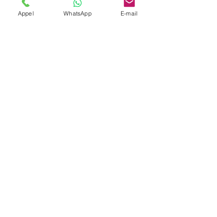
Appel
WhatsApp
E-mail