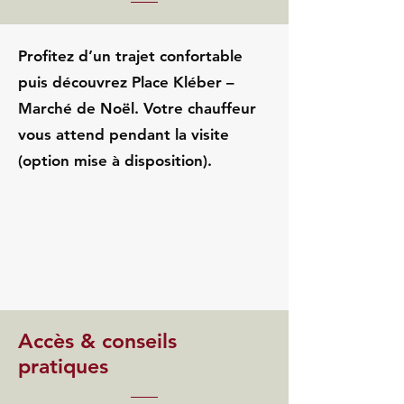
Profitez d’un trajet confortable
puis découvrez Place Kléber –
Marché de Noël. Votre chauffeur
vous attend pendant la visite
(option mise à disposition).
Accès & conseils
pratiques