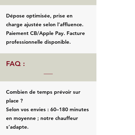
Dépose optimisée, prise en
charge ajustée selon l’affluence.
Paiement CB/Apple Pay. Facture
professionnelle disponible.
FAQ :
Combien de temps prévoir sur
place ?
Selon vos envies : 60–180 minutes
en moyenne ; notre chauffeur
s’adapte.