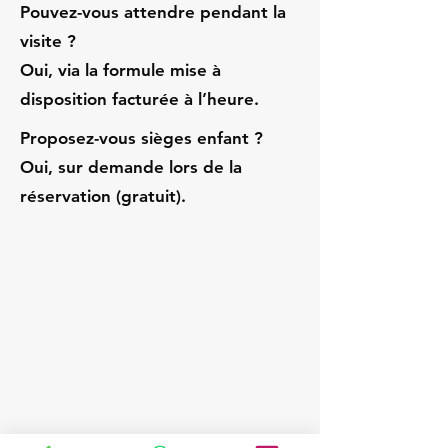
Pouvez-vous attendre pendant la
visite ?
Oui, via la formule mise à
disposition facturée à l’heure.
Proposez-vous sièges enfant ?
Oui, sur demande lors de la
réservation (gratuit).