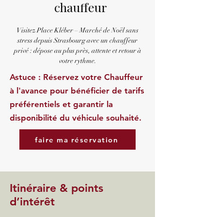
chauffeur
Visitez Place Kléber – Marché de Noël sans
stress depuis Strasbourg avec un chauffeur
privé : dépose au plus près, attente et retour à
votre rythme.
Astuce : Réservez votre Chauffeur
à l'avance pour bénéficier de tarifs
préférentiels et garantir la
disponibilité du véhicule souhaité.
faire ma réservation
Itinéraire & points
d’intérêt