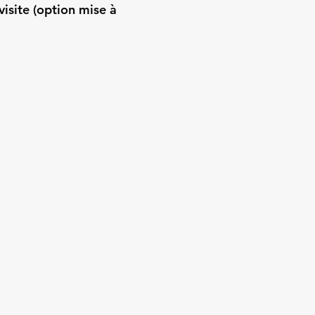
visite (option mise à