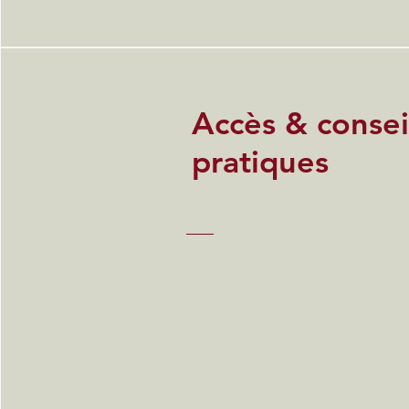
Accès & consei
pratiques