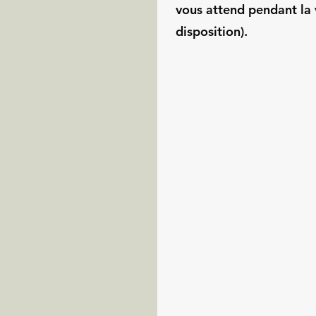
vous attend pendant la 
disposition).