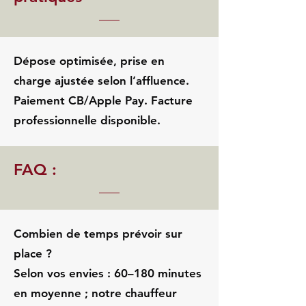
Dépose optimisée, prise en
charge ajustée selon l’affluence.
Paiement CB/Apple Pay. Facture
professionnelle disponible.
FAQ :
Combien de temps prévoir sur
place ?
Selon vos envies : 60–180 minutes
en moyenne ; notre chauffeur