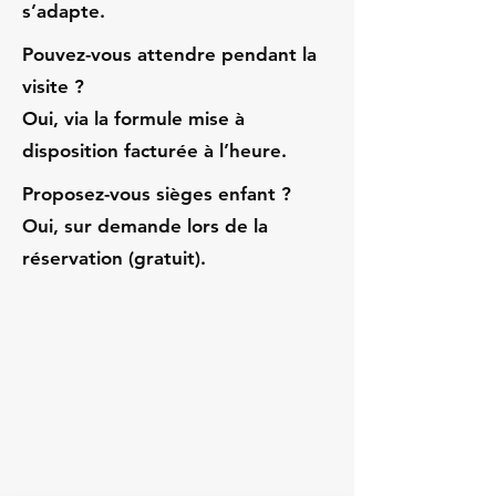
s’adapte.
Pouvez-vous attendre pendant la
visite ?
Oui, via la formule mise à
disposition facturée à l’heure.
Proposez-vous sièges enfant ?
Oui, sur demande lors de la
réservation (gratuit).