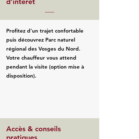
d’intérêt
Profitez d’un trajet confortable
puis découvrez Parc naturel
régional des Vosges du Nord.
Votre chauffeur vous attend
pendant la visite (option mise à
disposition).
Accès & conseils
pratiques