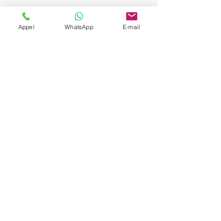
Appel
WhatsApp
E-mail