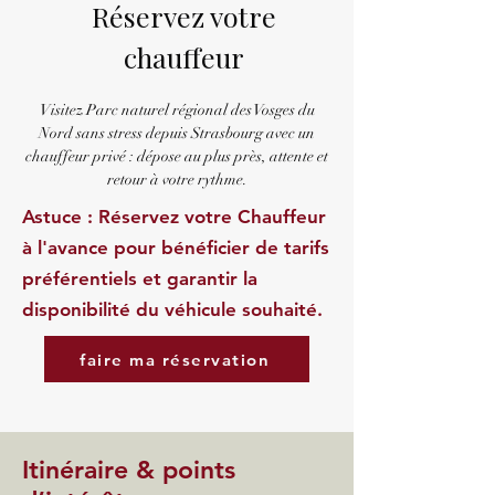
Réservez votre
chauffeur
Visitez Parc naturel régional des Vosges du
Nord sans stress depuis Strasbourg avec un
chauffeur privé : dépose au plus près, attente et
retour à votre rythme.
Astuce : Réservez votre Chauffeur
à l'avance pour bénéficier de tarifs
préférentiels et garantir la
disponibilité du véhicule souhaité.
faire ma réservation
Itinéraire & points