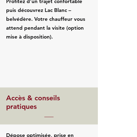
Profitez d’un trajet confortable
puis découvrez Lac Blanc –
belvédère. Votre chauffeur vous
attend pendant la visite (option
mise à disposition).
Accès & conseils
pratiques
Dépose optimisée, prise en