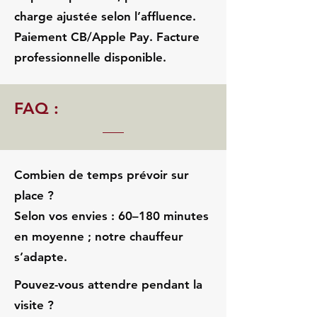
charge ajustée selon l’affluence.
Paiement CB/Apple Pay. Facture
professionnelle disponible.
FAQ :
Combien de temps prévoir sur
place ?
Selon vos envies : 60–180 minutes
en moyenne ; notre chauffeur
s’adapte.
Pouvez-vous attendre pendant la
visite ?