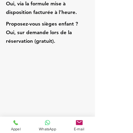
Oui, via la formule mise à
disposition facturée à l’heure.
Proposez-vous sièges enfant ?
Oui, sur demande lors de la
réservation (gratuit).
Appel
WhatsApp
E-mail