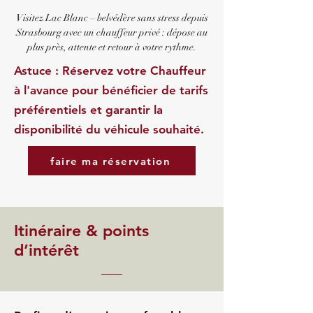
Visitez Lac Blanc – belvédère sans stress depuis
Strasbourg avec un chauffeur privé : dépose au
plus près, attente et retour à votre rythme.
Astuce : Réservez votre Chauffeur
à l'avance pour bénéficier de tarifs
préférentiels et garantir la
disponibilité du véhicule souhaité.
faire ma réservation
Itinéraire & points
d’intérêt