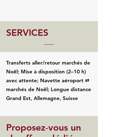
SERVICES
Transferts aller/retour marchés de
Noël; Mise à disposition (2–10 h)
avec attente; Navette aéroport ⇄
marchés de Noël; Longue distance
Grand Est, Allemagne, Suisse
Proposez‑vous un