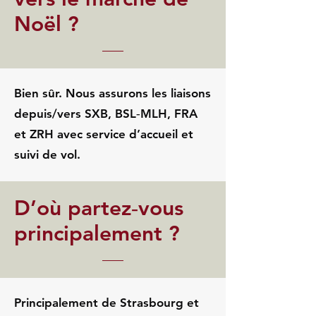
Noël ?
Bien sûr. Nous assurons les liaisons
depuis/vers SXB, BSL‑MLH, FRA
et ZRH avec service d’accueil et
suivi de vol.
D’où partez‑vous
principalement ?
Principalement de Strasbourg et