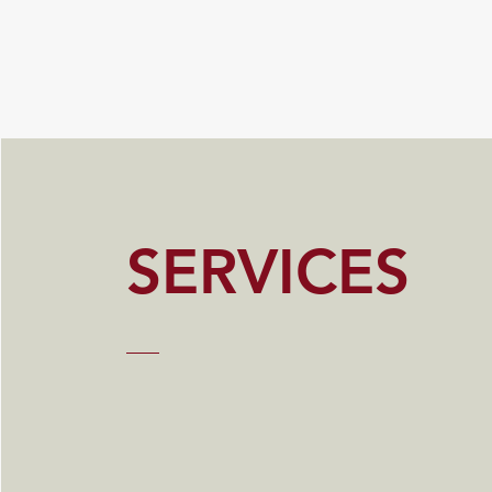
SERVICES