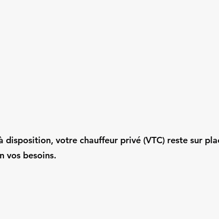
 disposition, votre chauffeur privé (VTC) reste sur pla
n vos besoins.