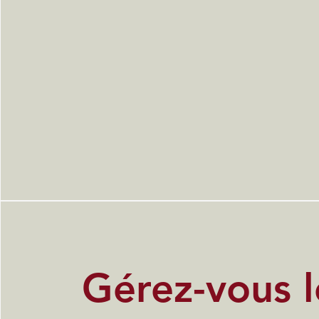
Gérez-vous l