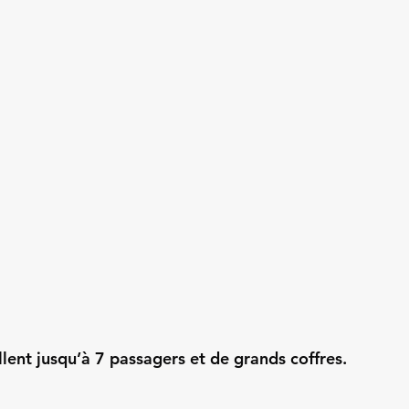
llent jusqu’à 7 passagers et de grands coffres.