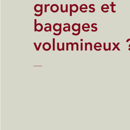
groupes et
bagages
volumineux 