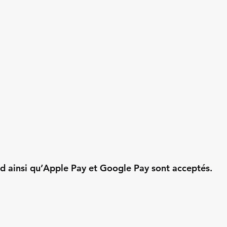
d ainsi qu’Apple Pay et Google Pay sont acceptés.