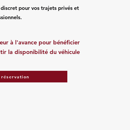
iscret pour vos trajets privés et
sionnels.
eur à l'avance pour bénéficier
tir la disponibilité du véhicule
 réservation