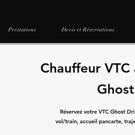
Prestations
Devis et Réservations
Chauffeur VTC 
Ghost
Réservez votre VTC Ghost Driv
vol/train, accueil pancarte, tra