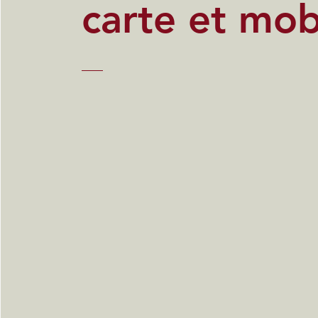
carte et mob