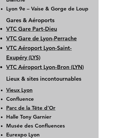
Lyon 9e – Vaise & Gorge de Loup
Gares & Aéroports
VTC Gare Part-Dieu
VTC Gare de Lyon-Perrache
VTC Aéroport Lyon-Saint-
Exupéry (LYS)
VTC Aéroport Lyon-Bron (LYN)
Lieux & sites incontournables
Vieux Lyon
Confluence
Parc de la Tête d’Or
Halle Tony Garnier
Musée des Confluences
Eurexpo Lyon