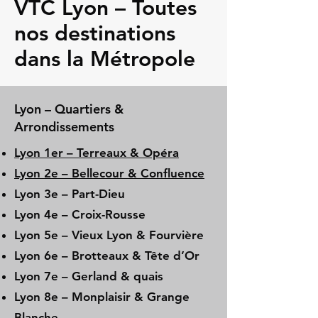
VTC Lyon – Toutes
nos destinations
dans la Métropole
Lyon – Quartiers &
Arrondissements
Lyon 1er – Terreaux & Opéra
Lyon 2e – Bellecour & Confluence
Lyon 3e – Part-Dieu
Lyon 4e – Croix-Rousse
Lyon 5e – Vieux Lyon & Fourvière
Lyon 6e – Brotteaux & Tête d’Or
Lyon 7e – Gerland & quais
Lyon 8e – Monplaisir & Grange
Blanche