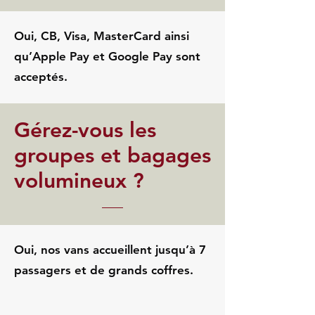
Oui, CB, Visa, MasterCard ainsi
qu’Apple Pay et Google Pay sont
acceptés.
Gérez-vous les
groupes et bagages
volumineux ?
Oui, nos vans accueillent jusqu’à 7
passagers et de grands coffres.