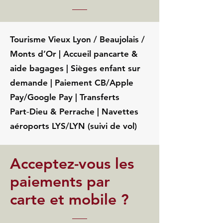
Tourisme Vieux Lyon / Beaujolais /
Monts d’Or | Accueil pancarte &
aide bagages | Sièges enfant sur
demande | Paiement CB/Apple
Pay/Google Pay | Transferts
Part‑Dieu & Perrache | Navettes
aéroports LYS/LYN (suivi de vol)
Acceptez-vous les
paiements par
carte et mobile ?