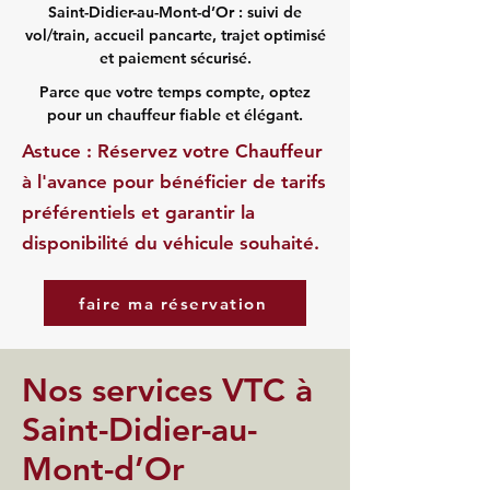
Saint-Didier-au-Mont-d’Or : suivi de
vol/train, accueil pancarte, trajet optimisé
et paiement sécurisé.
Parce que votre temps compte, optez
pour un chauffeur fiable et élégant.
Astuce : Réservez votre Chauffeur
à l'avance pour bénéficier de tarifs
préférentiels et garantir la
disponibilité du véhicule souhaité.
faire ma réservation
Nos services VTC à
Saint-Didier-au-
Mont-d’Or