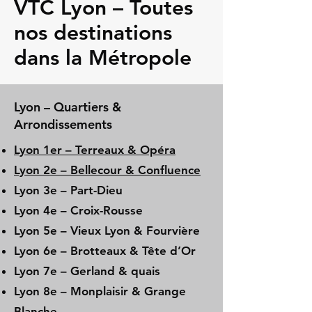
VTC Lyon – Toutes
nos destinations
dans la Métropole
Lyon – Quartiers &
Arrondissements
Lyon 1er – Terreaux & Opéra
Lyon 2e – Bellecour & Confluence
Lyon 3e – Part-Dieu
Lyon 4e – Croix-Rousse
Lyon 5e – Vieux Lyon & Fourvière
Lyon 6e – Brotteaux & Tête d’Or
Lyon 7e – Gerland & quais
Lyon 8e – Monplaisir & Grange
Blanche