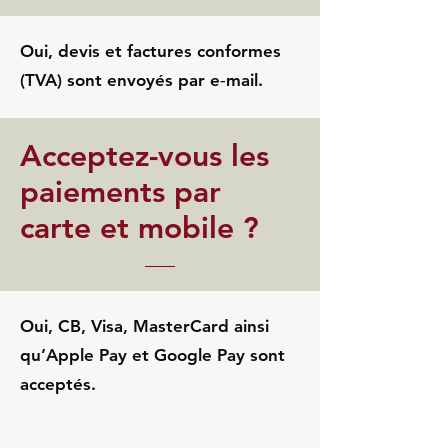
Oui, devis et factures conformes
(TVA) sont envoyés par e‑mail.
Acceptez-vous les
paiements par
carte et mobile ?
Oui, CB, Visa, MasterCard ainsi
qu’Apple Pay et Google Pay sont
acceptés.