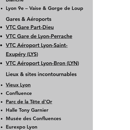
Lyon 9e – Vaise & Gorge de Loup
Gares & Aéroports
VTC Gare Part-Dieu
VTC Gare de Lyon-Perrache
VTC Aéroport Lyon-Saint-
Exupéry (LYS)
VTC Aéroport Lyon-Bron (LYN)
Lieux & sites incontournables
Vieux Lyon
Confluence
Parc de la Tête d’Or
Halle Tony Garnier
Musée des Confluences
Eurexpo Lyon