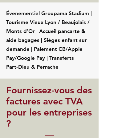
Événementiel Groupama Stadium |
Tourisme Vieux Lyon / Beaujolais /
Monts d’Or | Accueil pancarte &
aide bagages | Sièges enfant sur
demande | Paiement CB/Apple
Pay/Google Pay | Transferts
Part‑Dieu & Perrache
Fournissez-vous des
factures avec TVA
pour les entreprises
?