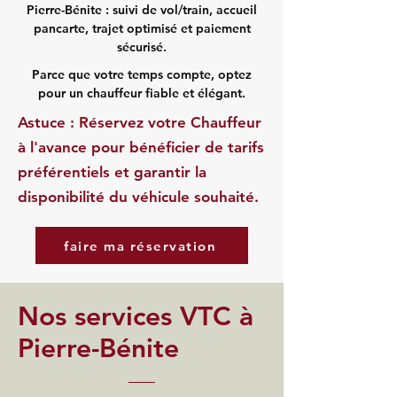
Pierre-Bénite : suivi de vol/train, accueil
pancarte, trajet optimisé et paiement
sécurisé.
Parce que votre temps compte, optez
pour un chauffeur fiable et élégant.
Astuce : Réservez votre Chauffeur
à l'avance pour bénéficier de tarifs
préférentiels et garantir la
disponibilité du véhicule souhaité.
faire ma réservation
Nos services VTC à
Pierre-Bénite