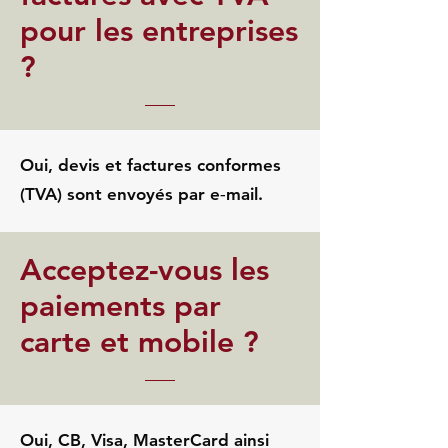
pour les entreprises
?
Oui, devis et factures conformes
(TVA) sont envoyés par e‑mail.
Acceptez-vous les
paiements par
carte et mobile ?
Oui, CB, Visa, MasterCard ainsi