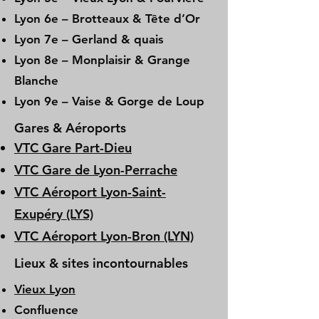
Lyon 6e – Brotteaux & Tête d’Or
Lyon 7e – Gerland & quais
Lyon 8e – Monplaisir & Grange
Blanche
Lyon 9e – Vaise & Gorge de Loup
Gares & Aéroports
VTC Gare Part-Dieu
VTC Gare de Lyon-Perrache
VTC Aéroport Lyon-Saint-
Exupéry (LYS)
VTC Aéroport Lyon-Bron (LYN)
Lieux & sites incontournables
Vieux Lyon
Confluence