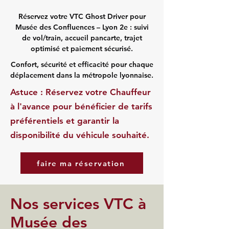
Réservez votre VTC Ghost Driver pour
Musée des Confluences – Lyon 2e : suivi
de vol/train, accueil pancarte, trajet
optimisé et paiement sécurisé.
Confort, sécurité et efficacité pour chaque
déplacement dans la métropole lyonnaise.
Astuce : Réservez votre Chauffeur
à l'avance pour bénéficier de tarifs
préférentiels et garantir la
disponibilité du véhicule souhaité.
faire ma réservation
Nos services VTC à
Musée des