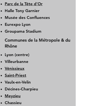
Parc de la Tête d’Or
Halle Tony Garnier
Musée des Confluences
Eurexpo Lyon
Groupama Stadium
Communes de la Métropole & du
Rhône
Lyon (centre)
Villeurbanne
Vénissieux
Saint-Priest
Vaulx-en-Velin
Décines-Charpieu
Meyzieu
Chassieu