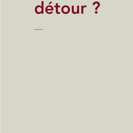
détour ?