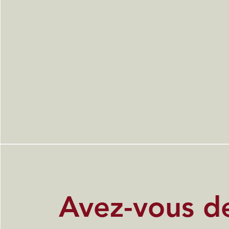
Avez-vous d