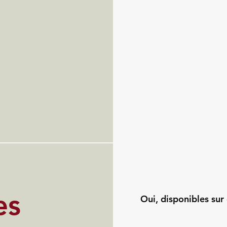
es
Oui, disponibles sur