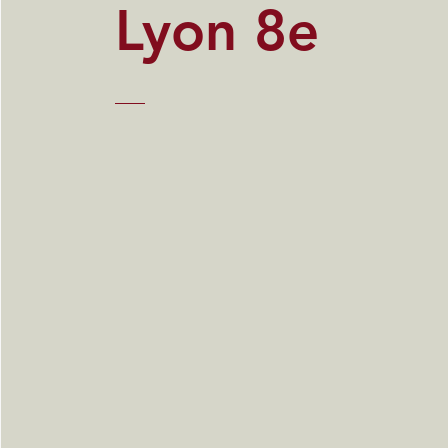
Lyon 8e