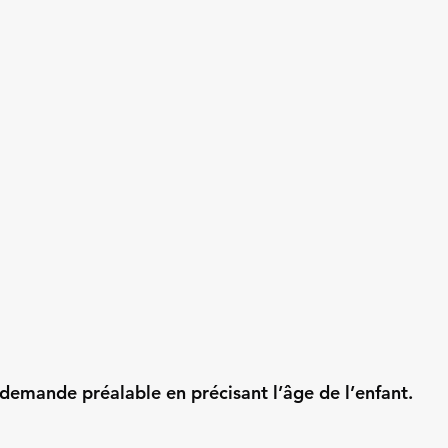
 demande préalable en précisant l’âge de l’enfant.