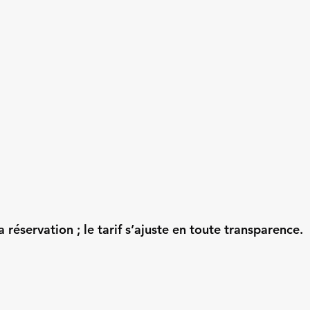
a réservation ; le tarif s’ajuste en toute transparence.