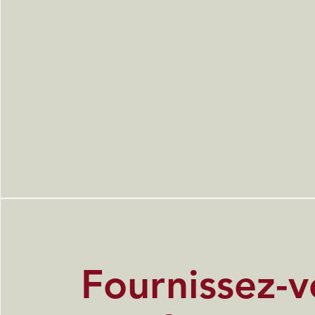
Fournissez-v