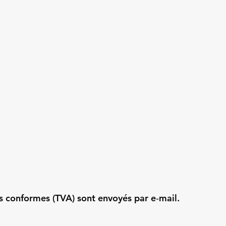
es conformes (TVA) sont envoyés par e‑mail.