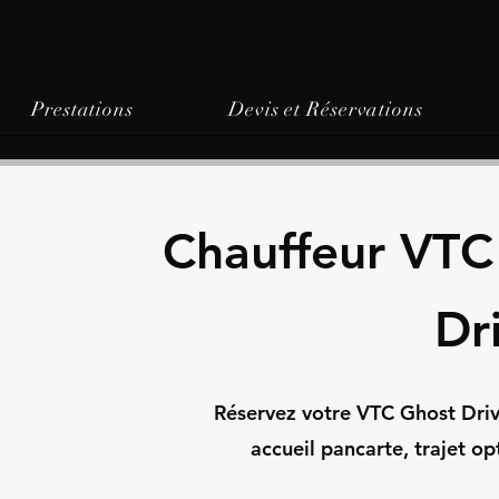
Prestations
Devis et Réservations
Chauffeur VTC
Dr
Réservez votre VTC Ghost Driver
accueil pancarte, trajet op