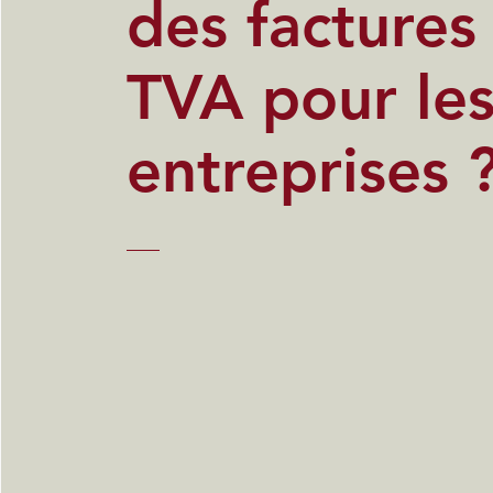
des factures
TVA pour le
entreprises 