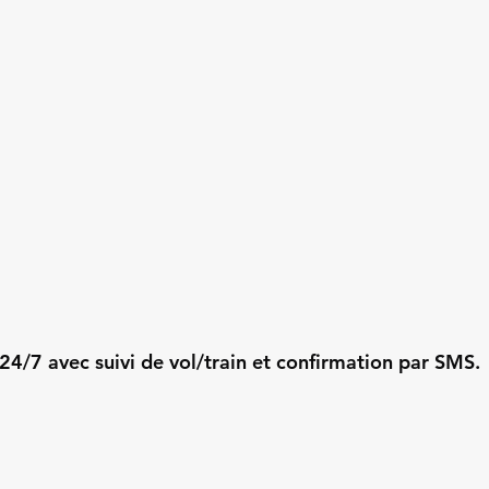
24/7 avec suivi de vol/train et confirmation par SMS.