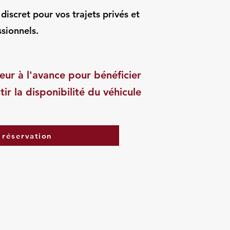
iscret pour vos trajets privés et
sionnels.
eur à l'avance pour bénéficier
tir la disponibilité du véhicule
 réservation