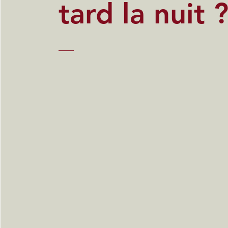
tard la nuit 