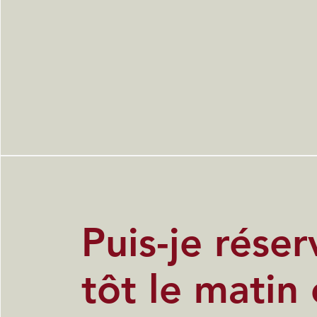
Puis-je réser
tôt le matin