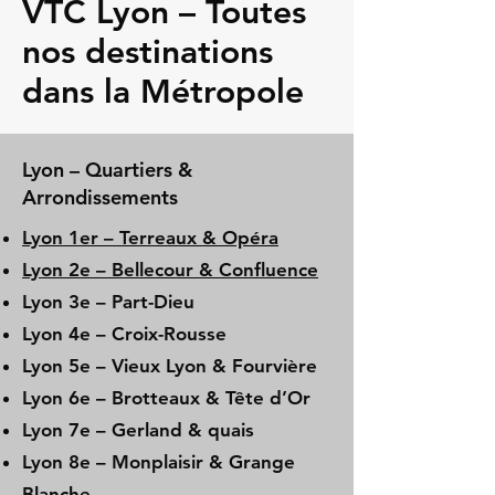
VTC Lyon – Toutes
nos destinations
dans la Métropole
Lyon – Quartiers &
Arrondissements
Lyon 1er – Terreaux & Opéra
Lyon 2e – Bellecour & Confluence
Lyon 3e – Part-Dieu
Lyon 4e – Croix-Rousse
Lyon 5e – Vieux Lyon & Fourvière
Lyon 6e – Brotteaux & Tête d’Or
Lyon 7e – Gerland & quais
Lyon 8e – Monplaisir & Grange
Blanche