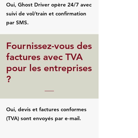
Oui, Ghost Driver opère 24/7 avec
suivi de vol/train et confirmation
par SMS.
Fournissez-vous des
factures avec TVA
pour les entreprises
?
Oui, devis et factures conformes
(TVA) sont envoyés par e‑mail.