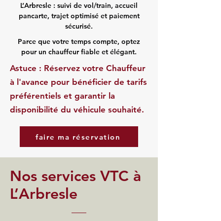
L’Arbresle : suivi de vol/train, accueil
pancarte, trajet optimisé et paiement
sécurisé.
Parce que votre temps compte, optez
pour un chauffeur fiable et élégant.
Astuce : Réservez votre Chauffeur
à l'avance pour bénéficier de tarifs
préférentiels et garantir la
disponibilité du véhicule souhaité.
faire ma réservation
Nos services VTC à
L’Arbresle