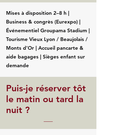
Mises à disposition 2–8 h |
Business & congrès (Eurexpo) |
Événementiel Groupama Stadium |
Tourisme Vieux Lyon / Beaujolais /
Monts d’Or | Accueil pancarte &
aide bagages | Sièges enfant sur
demande
Puis-je réserver tôt
le matin ou tard la
nuit ?