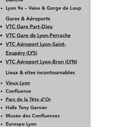
Lyon 9e – Vaise & Gorge de Loup
Gares & Aéroports
VTC Gare Part-Dieu
VTC Gare de Lyon-Perrache
VTC Aéroport Lyon-Saint-
Exupéry (LYS)
VTC Aéroport Lyon-Bron (LYN)
Lieux & sites incontournables
Vieux Lyon
Confluence
Parc de la Tête d’Or
Halle Tony Garnier
Musée des Confluences
Eurexpo Lyon