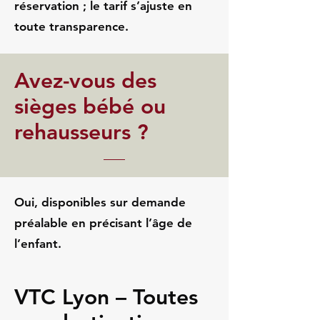
réservation ; le tarif s’ajuste en
toute transparence.
Avez-vous des
sièges bébé ou
rehausseurs ?
Oui, disponibles sur demande
préalable en précisant l’âge de
l’enfant.
VTC Lyon – Toutes