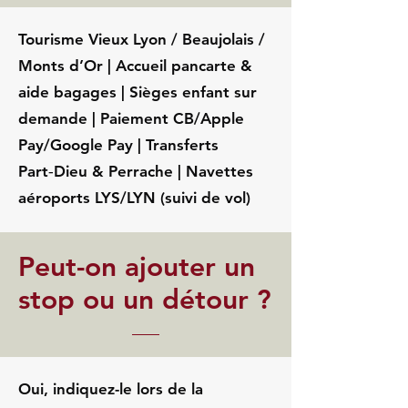
Tourisme Vieux Lyon / Beaujolais /
Monts d’Or | Accueil pancarte &
aide bagages | Sièges enfant sur
demande | Paiement CB/Apple
Pay/Google Pay | Transferts
Part‑Dieu & Perrache | Navettes
aéroports LYS/LYN (suivi de vol)
Peut-on ajouter un
stop ou un détour ?
Oui, indiquez-le lors de la