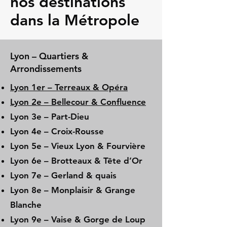
nos destinations
dans la Métropole
Lyon – Quartiers &
Arrondissements
Lyon 1er – Terreaux & Opéra
Lyon 2e – Bellecour & Confluence
Lyon 3e – Part-Dieu
Lyon 4e – Croix-Rousse
Lyon 5e – Vieux Lyon & Fourvière
Lyon 6e – Brotteaux & Tête d’Or
Lyon 7e – Gerland & quais
Lyon 8e – Monplaisir & Grange
Blanche
Lyon 9e – Vaise & Gorge de Loup