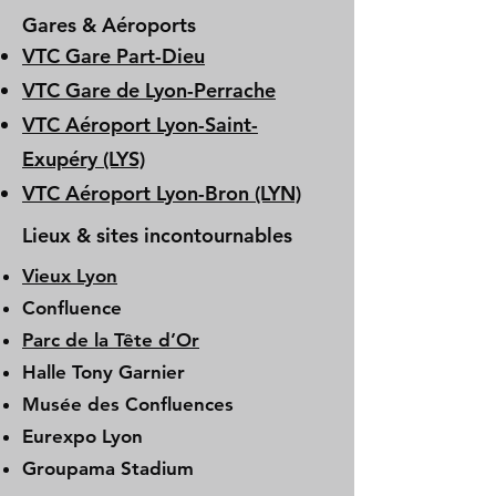
Gares & Aéroports
VTC Gare Part-Dieu
VTC Gare de Lyon-Perrache
VTC Aéroport Lyon-Saint-
Exupéry (LYS)
VTC Aéroport Lyon-Bron (LYN)
Lieux & sites incontournables
Vieux Lyon
Confluence
Parc de la Tête d’Or
Halle Tony Garnier
Musée des Confluences
Eurexpo Lyon
Groupama Stadium