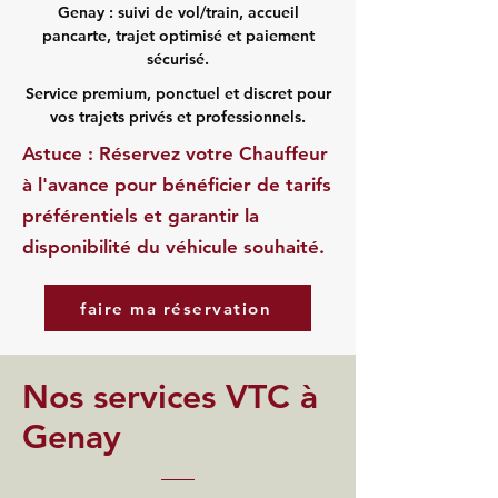
Genay : suivi de vol/train, accueil
pancarte, trajet optimisé et paiement
sécurisé.
Service premium, ponctuel et discret pour
vos trajets privés et professionnels.
Astuce : Réservez votre Chauffeur
à l'avance pour bénéficier de tarifs
préférentiels et garantir la
disponibilité du véhicule souhaité.
faire ma réservation
Nos services VTC à
Genay