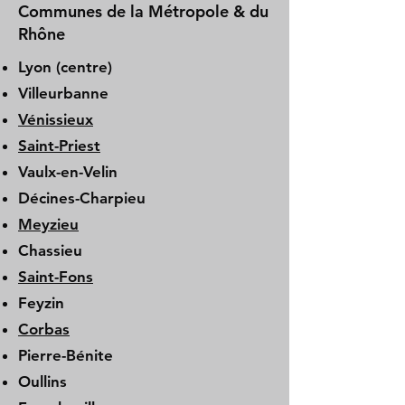
Communes de la Métropole & du
Rhône
Lyon (centre)
Villeurbanne
Vénissieux
Saint-Priest
Vaulx-en-Velin
Décines-Charpieu
Meyzieu
Chassieu
Saint-Fons
Feyzin
Corbas
Pierre-Bénite
Oullins