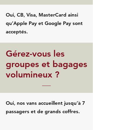
Oui, CB, Visa, MasterCard ainsi
qu’Apple Pay et Google Pay sont
acceptés.
Gérez-vous les
groupes et bagages
volumineux ?
Oui, nos vans accueillent jusqu’à 7
passagers et de grands coffres.