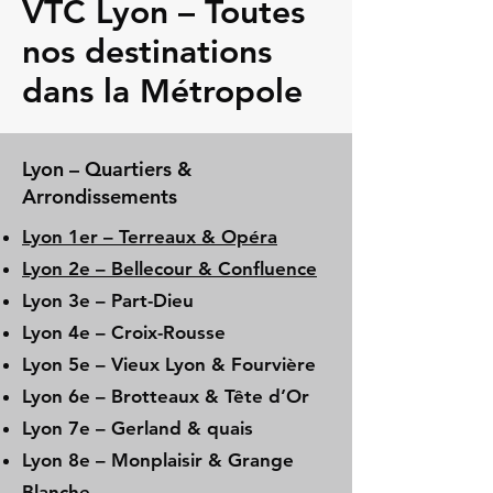
VTC Lyon – Toutes
nos destinations
dans la Métropole
Lyon – Quartiers &
Arrondissements
Lyon 1er – Terreaux & Opéra
Lyon 2e – Bellecour & Confluence
Lyon 3e – Part-Dieu
Lyon 4e – Croix-Rousse
Lyon 5e – Vieux Lyon & Fourvière
Lyon 6e – Brotteaux & Tête d’Or
Lyon 7e – Gerland & quais
Lyon 8e – Monplaisir & Grange
Blanche