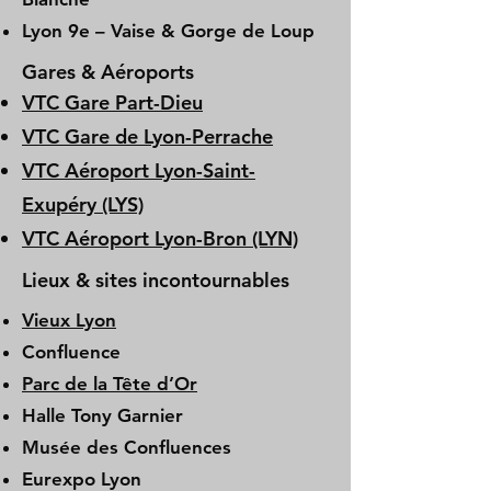
Lyon 9e – Vaise & Gorge de Loup
Gares & Aéroports
VTC Gare Part-Dieu
VTC Gare de Lyon-Perrache
VTC Aéroport Lyon-Saint-
Exupéry (LYS)
VTC Aéroport Lyon-Bron (LYN)
Lieux & sites incontournables
Vieux Lyon
Confluence
Parc de la Tête d’Or
Halle Tony Garnier
Musée des Confluences
Eurexpo Lyon