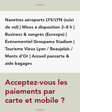
Navettes aéroports LYS/LYN (suivi
de vol) | Mises à disposition 2–8 h |
Business & congrès (Eurexpo) |
Événementiel Groupama Stadium |
Tourisme Vieux Lyon / Beaujolais /
Monts d’Or | Accueil pancarte &
aide bagages
Acceptez-vous les
paiements par
carte et mobile ?