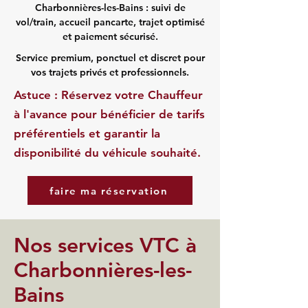
Charbonnières-les-Bains : suivi de
vol/train, accueil pancarte, trajet optimisé
et paiement sécurisé.
Service premium, ponctuel et discret pour
vos trajets privés et professionnels.
Astuce : Réservez votre Chauffeur
à l'avance pour bénéficier de tarifs
préférentiels et garantir la
disponibilité du véhicule souhaité.
faire ma réservation
Nos services VTC à
Charbonnières-les-
Bains