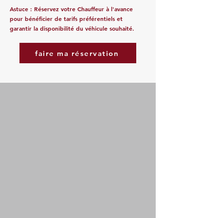
Astuce : Réservez votre Chauffeur à l'avance
pour bénéficier de tarifs préférentiels et
garantir la disponibilité du véhicule souhaité.
faire ma réservation