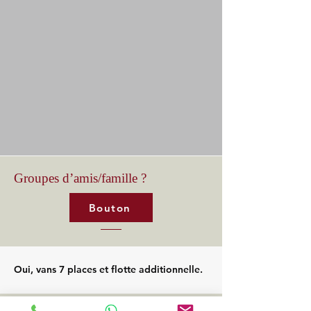
Groupes d’amis/famille ?
Bouton
Oui, vans 7 places et flotte additionnelle.