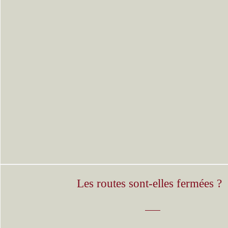
Les routes sont-elles fermées ?