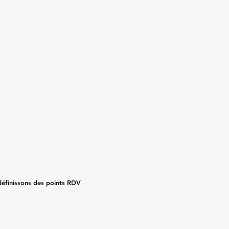
 définissons des points RDV