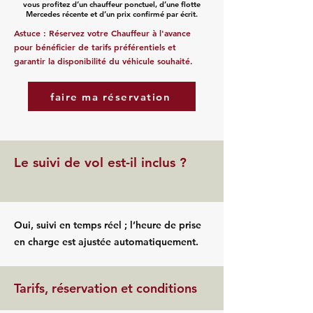
vous profitez d’un chauffeur ponctuel, d’une flotte
Mercedes récente et d’un prix confirmé par écrit.
Astuce : Réservez votre Chauffeur à l'avance
pour bénéficier de tarifs préférentiels et
garantir la disponibilité du véhicule souhaité.
faire ma réservation
Le suivi de vol est-il inclus ?
Oui, suivi en temps réel ; l’heure de prise
en charge est ajustée automatiquement.
Tarifs, réservation et conditions