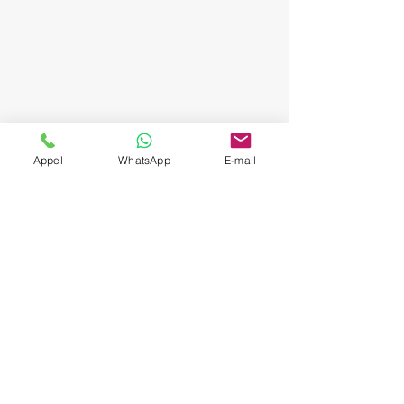
Appel
WhatsApp
E-mail