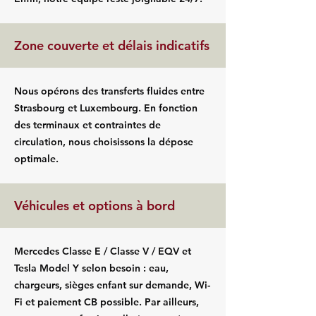
Zone couverte et délais indicatifs
Nous opérons des transferts fluides entre
Strasbourg et Luxembourg. En fonction
des terminaux et contraintes de
circulation, nous choisissons la dépose
optimale.
Véhicules et options à bord
Mercedes Classe E / Classe V / EQV et
Tesla Model Y selon besoin : eau,
chargeurs, sièges enfant sur demande, Wi-
Fi et paiement CB possible. Par ailleurs,