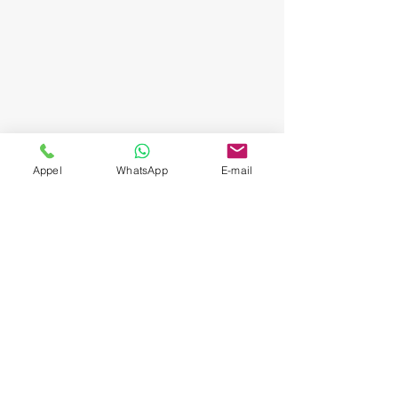
Appel
WhatsApp
E-mail