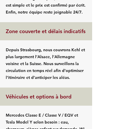
est simple et le prix est confirmé par écrit.
Enfin, notre équipe reste joignable 24/7.
Zone couverte et délais indicatifs
Depuis Strasbourg, nous couvrons Kehl et
plus largement l’Alsace, l’Allemagne
voisine et la Suisse. Nous surveillons la
circulation en temps réel afin d’optimiser
l’itinéraire et d’anticiper les aléas.
Véhicules et options à bord
Mercedes Classe E / Classe V / EQV et
Tesla Model Y selon besoin : eau,