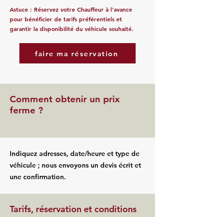
Astuce : Réservez votre Chauffeur à l'avance
pour bénéficier de tarifs préférentiels et
garantir la disponibilité du véhicule souhaité.
faire ma réservation
Comment obtenir un prix
ferme ?
Indiquez adresses, date/heure et type de
véhicule ; nous envoyons un devis écrit et
une confirmation.
Tarifs, réservation et conditions