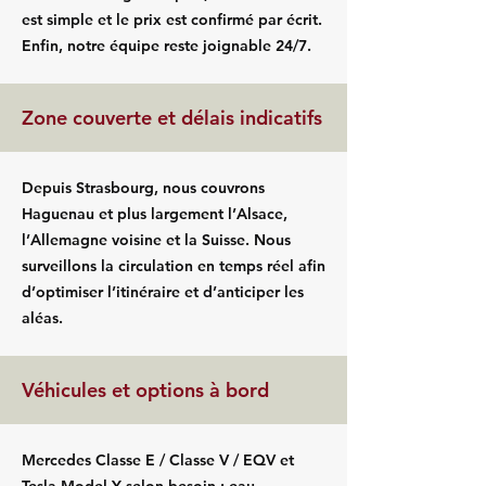
est simple et le prix est confirmé par écrit.
Enfin, notre équipe reste joignable 24/7.
Zone couverte et délais indicatifs
Depuis Strasbourg, nous couvrons
Haguenau et plus largement l’Alsace,
l’Allemagne voisine et la Suisse. Nous
surveillons la circulation en temps réel afin
d’optimiser l’itinéraire et d’anticiper les
aléas.
Véhicules et options à bord
Mercedes Classe E / Classe V / EQV et