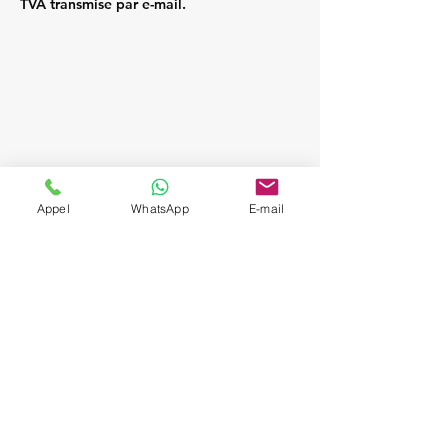
TVA transmise par e-mail.
Appel
WhatsApp
E-mail