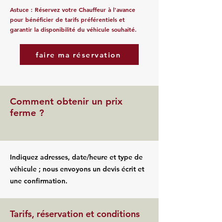
Astuce : Réservez votre Chauffeur à l'avance
pour bénéficier de tarifs préférentiels et
garantir la disponibilité du véhicule souhaité.
faire ma réservation
Comment obtenir un prix
ferme ?
Indiquez adresses, date/heure et type de
véhicule ; nous envoyons un devis écrit et
une confirmation.
Tarifs, réservation et conditions