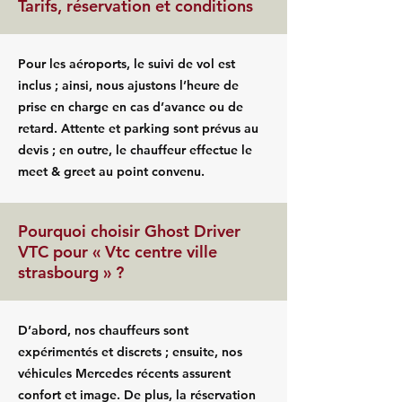
Tarifs, réservation et conditions
Pour les aéroports, le suivi de vol est
inclus ; ainsi, nous ajustons l’heure de
prise en charge en cas d’avance ou de
retard. Attente et parking sont prévus au
devis ; en outre, le chauffeur effectue le
meet & greet au point convenu.
Pourquoi choisir Ghost Driver
VTC pour « Vtc centre ville
strasbourg » ?
D’abord, nos chauffeurs sont
expérimentés et discrets ; ensuite, nos
véhicules Mercedes récents assurent
confort et image. De plus, la réservation