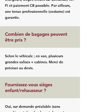
Fi et paiement CB possible. Par ailleurs,
une tenue professionnelle (costume) est
garantie.
Combien de bagages peuvent
être pris ?
Selon le véhicule ; en van, plusieurs
grandes valises + cabines. Merci de
préciser au devis.
Fournissez-vous sièges
enfant/rehausseur ?
Oui, sur demande préalable (sans