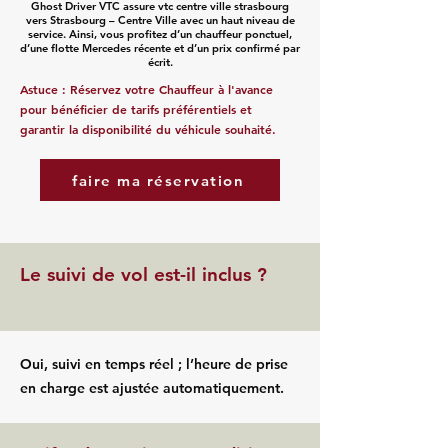
Ghost Driver VTC assure vtc centre ville strasbourg
vers Strasbourg – Centre Ville avec un haut niveau de
service. Ainsi, vous profitez d’un chauffeur ponctuel,
d’une flotte Mercedes récente et d’un prix confirmé par
écrit.
Astuce : Réservez votre Chauffeur à l'avance
pour bénéficier de tarifs préférentiels et
garantir la disponibilité du véhicule souhaité.
faire ma réservation
Le suivi de vol est-il inclus ?
Oui, suivi en temps réel ; l’heure de prise
en charge est ajustée automatiquement.