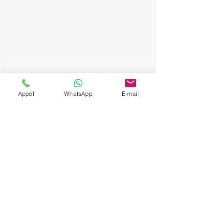
Appel
WhatsApp
E-mail