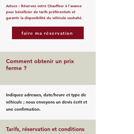
Astuce : Réservez votre Chauffeur à l'avance
pour bénéficier de tarifs préférentiels et
garantir la disponibilité du véhicule souhaité.
faire ma réservation
Comment obtenir un prix
ferme ?
Indiquez adresses, date/heure et type de
véhicule ; nous envoyons un devis écrit et
une confirmation.
Tarifs, réservation et conditions