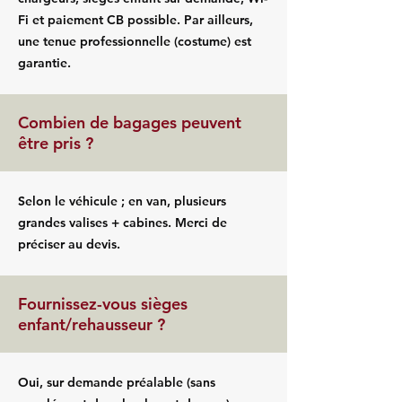
Fi et paiement CB possible. Par ailleurs,
une tenue professionnelle (costume) est
garantie.
Combien de bagages peuvent
être pris ?
Selon le véhicule ; en van, plusieurs
grandes valises + cabines. Merci de
préciser au devis.
Fournissez-vous sièges
enfant/rehausseur ?
Oui, sur demande préalable (sans