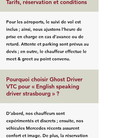
Tarifs, réservation et conditions
Pour les aéroports, le suivi de vol est
inclus ; ainsi, nous ajustons l’heure de
prise en charge en cas d’avance ou de
retard. Attente et parking sont prévus au
devis ; en outre, le chauffeur effectue le
meet & greet au point convenu.
Pourquoi choisir Ghost Driver
VTC pour « English speaking
driver strasbourg » ?
D’abord, nos chauffeurs sont
expérimentés et discrets ; ensuite, nos
véhicules Mercedes récents assurent
confort et image. De plus, la réservation