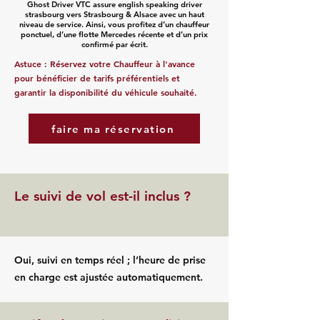
Ghost Driver VTC assure english speaking driver
strasbourg vers Strasbourg & Alsace avec un haut
niveau de service. Ainsi, vous profitez d’un chauffeur
ponctuel, d’une flotte Mercedes récente et d’un prix
confirmé par écrit.
Astuce : Réservez votre Chauffeur à l'avance
pour bénéficier de tarifs préférentiels et
garantir la disponibilité du véhicule souhaité.
faire ma réservation
Le suivi de vol est-il inclus ?
Oui, suivi en temps réel ; l’heure de prise
en charge est ajustée automatiquement.