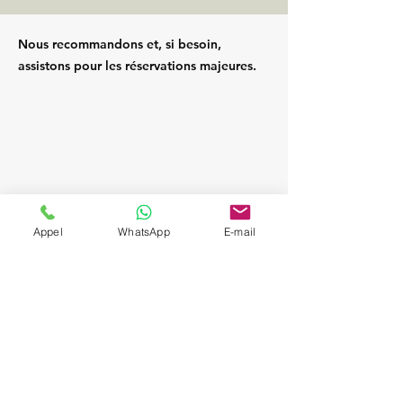
Nous recommandons et, si besoin,
assistons pour les réservations majeures.
Appel
WhatsApp
E-mail