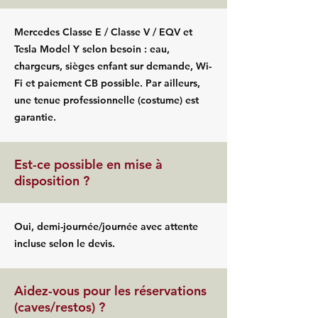
Mercedes Classe E / Classe V / EQV et
Tesla Model Y selon besoin : eau,
chargeurs, sièges enfant sur demande, Wi-
Fi et paiement CB possible. Par ailleurs,
une tenue professionnelle (costume) est
garantie.
Est-ce possible en mise à
disposition ?
Oui, demi-journée/journée avec attente
incluse selon le devis.
Aidez-vous pour les réservations
(caves/restos) ?