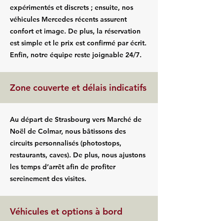
expérimentés et discrets ; ensuite, nos
véhicules Mercedes récents assurent
confort et image. De plus, la réservation
est simple et le prix est confirmé par écrit.
Enfin, notre équipe reste joignable 24/7.
Zone couverte et délais indicatifs
Au départ de Strasbourg vers Marché de
Noël de Colmar, nous bâtissons des
circuits personnalisés (photostops,
restaurants, caves). De plus, nous ajustons
les temps d’arrêt afin de profiter
sereinement des visites.
Véhicules et options à bord