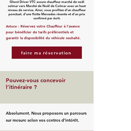
Ghost Driver VTC assure chauffeur marché de noël
colmar vers Marché de Noël de Colmar avec un haut
niveau de service. Ainsi, vous profitez d’un chauffeur
ponctuel, d’une flotte Mercedes récente et d’un prix
confirmé par écrit.
Astuce : Réservez votre Chauffeur à l'avance
pour bénéficier de tarifs préférentiels et
garantir la disponibilité du véhicule souhaité.
faire ma réservation
Pouvez-vous concevoir
l’itinéraire ?
Absolument. Nous proposons un parcours
sur mesure selon vos centres d’intérêt.