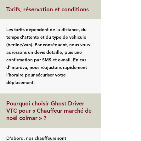
Tarifs, réservation et conditions
Les tarifs dépendent de la distance, du
temps d’attente et du type de véhicule
(berline/van). Par conséquent, nous vous
adressons un devis détaillé, puis une
confirmation par SMS et e-mail. En cas
d’imprévu, nous réajustons rapidement
l’horaire pour sécuriser votre
déplacement.
Pourquoi choisir Ghost Driver
VTC pour « Chauffeur marché de
noël colmar » ?
D’abord, nos chauffeurs sont