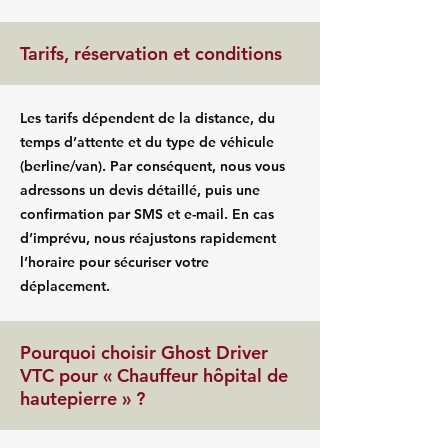
Tarifs, réservation et conditions
Les tarifs dépendent de la distance, du
temps d’attente et du type de véhicule
(berline/van). Par conséquent, nous vous
adressons un devis détaillé, puis une
confirmation par SMS et e-mail. En cas
d’imprévu, nous réajustons rapidement
l’horaire pour sécuriser votre
déplacement.
Pourquoi choisir Ghost Driver
VTC pour « Chauffeur hôpital de
hautepierre » ?