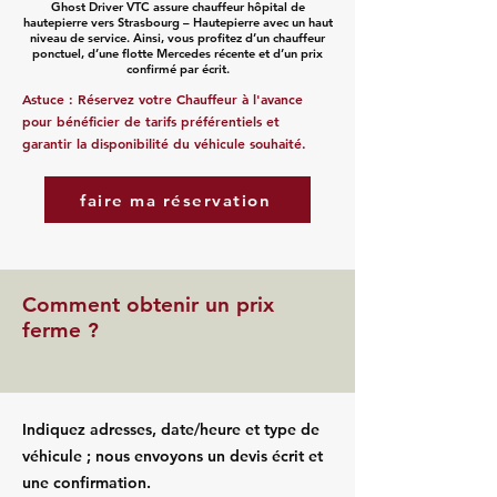
Ghost Driver VTC assure chauffeur hôpital de
hautepierre vers Strasbourg – Hautepierre avec un haut
niveau de service. Ainsi, vous profitez d’un chauffeur
ponctuel, d’une flotte Mercedes récente et d’un prix
confirmé par écrit.
Astuce : Réservez votre Chauffeur à l'avance
pour bénéficier de tarifs préférentiels et
garantir la disponibilité du véhicule souhaité.
faire ma réservation
Comment obtenir un prix
ferme ?
Indiquez adresses, date/heure et type de
véhicule ; nous envoyons un devis écrit et
une confirmation.