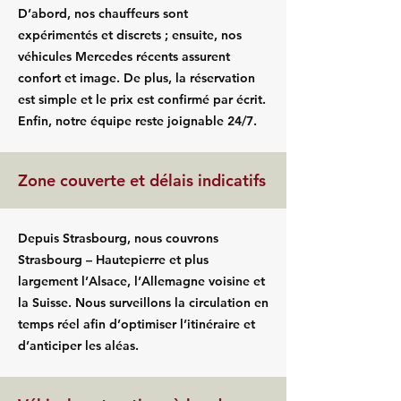
D’abord, nos chauffeurs sont
expérimentés et discrets ; ensuite, nos
véhicules Mercedes récents assurent
confort et image. De plus, la réservation
est simple et le prix est confirmé par écrit.
Enfin, notre équipe reste joignable 24/7.
Zone couverte et délais indicatifs
Depuis Strasbourg, nous couvrons
Strasbourg – Hautepierre et plus
largement l’Alsace, l’Allemagne voisine et
la Suisse. Nous surveillons la circulation en
temps réel afin d’optimiser l’itinéraire et
d’anticiper les aléas.