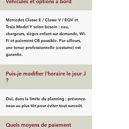
Véhicules et options à bord
Mercedes Classe E / Classe V / EQV et
Tesla Model Y selon besoin : eau,
chargeurs, sièges enfant sur demande, Wi-
Fi et paiement CB possible. Par ailleurs,
une tenue professionnelle (costume) est
garantie.
Puis-je modifier l’horaire le jour J
?
Oui, dans la limite du planning ; prévenez-
nous au plus tôt pour éviter tout surcoût.
Quels moyens de paiement