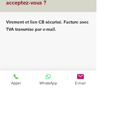
acceptez-vous ?
Virement et lien CB sécurisé. Facture avec
TVA transmise par e-mail.
Appel
WhatsApp
E-mail