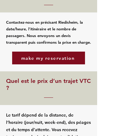
Contactez‑nous en précisant Riedisheim, la
date/heure, l’itinéraire et le nombre de
passagers. Nous envoyons un devis
transparent puis confirmons la prise en charge.
make my reservation
Quel est le prix d’un trajet VTC
?
Le tarif dépend de la distance, de
l’horaire (jour/nuit, week‑end), des péages
et du temps d’attente. Vous recevez