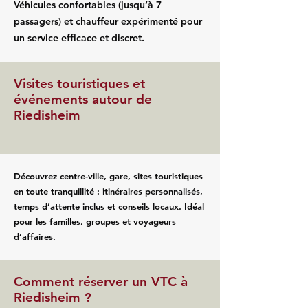
Véhicules confortables (jusqu’à 7
passagers) et chauffeur expérimenté pour
un service efficace et discret.
Visites touristiques et
événements autour de
Riedisheim
Découvrez centre-ville, gare, sites touristiques
en toute tranquillité : itinéraires personnalisés,
temps d’attente inclus et conseils locaux. Idéal
pour les familles, groupes et voyageurs
d’affaires.
Comment réserver un VTC à
Riedisheim ?