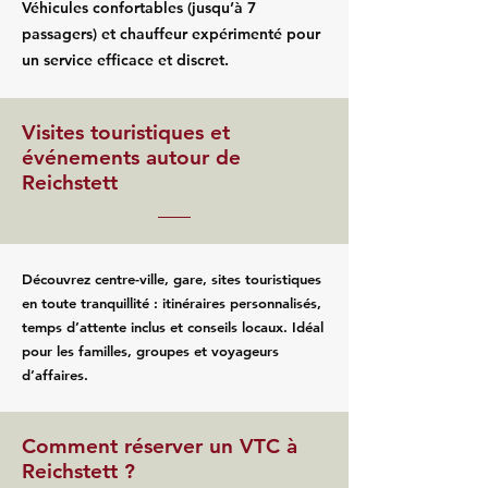
Véhicules confortables (jusqu’à 7
passagers) et chauffeur expérimenté pour
un service efficace et discret.
Visites touristiques et
événements autour de
Reichstett
Découvrez centre-ville, gare, sites touristiques
en toute tranquillité : itinéraires personnalisés,
temps d’attente inclus et conseils locaux. Idéal
pour les familles, groupes et voyageurs
d’affaires.
Comment réserver un VTC à
Reichstett ?