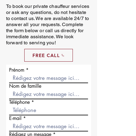
To book our private chauffeur services
or ask any questions, do not hesitate
to contact us. We are available 24/7 to
answer all your requests. Complete
the form below or call us directly for
immediate assistance. We look
forward to serving you!
FREE CALL
Prénom
Nom de famille
Téléphone
E-mail
Rédigez un message