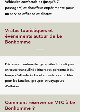
Véhicules confortables (jusqu’à 7
passagers) et chauffeur expérimenté pour
un service efficace et discret.
Visites touristiques et
événements autour de Le
Bonhomme
Découvrez centre-ville, gare, sites touristiques
en toute tranquillité : itinéraires personnalisés,
temps d’attente inclus et conseils locaux. Idéal
pour les familles, groupes et voyageurs
d’affaires.
Comment réserver un VTC à Le
Bonhomme ?