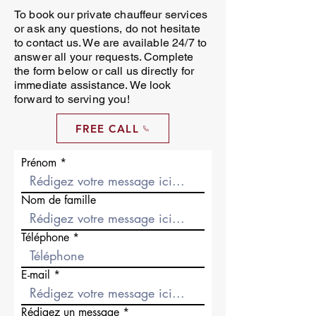
To book our private chauffeur services
or ask any questions, do not hesitate
to contact us. We are available 24/7 to
answer all your requests. Complete
the form below or call us directly for
immediate assistance. We look
forward to serving you!
FREE CALL
Prénom
Nom de famille
Téléphone
E-mail
Rédigez un message