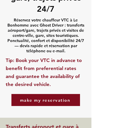
24/7
Réservez votre chauffeur VTC à Le
Bonhomme avec Ghost Driver : transferts
aéroport/gare, trajets privés et visites de
centre-ville, gare, sites touristiques.
Ponctualité, confort et disponibilité 24/7
— devis rapide et réservation par
téléphone ou e‑mail.
​Tip: Book your VTC in advance to
benefit from preferential rates
and guarantee the availability of
the desired vehicle.
make my reservation
Transferts aéroport et gare à