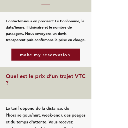
Contactez‑nous en précisant Le Bonhomme, la
date/heure, l’itinéraire et le nombre de
passagers. Nous envoyons un devis
transparent puis confirmons la prise en charge.
make my reservation
Quel est le prix d’un trajet VTC
?
Le tarif dépend de la distance, de
l’horaire (jour/nuit, week‑end), des péages
et du temps d’attente. Vous recevez