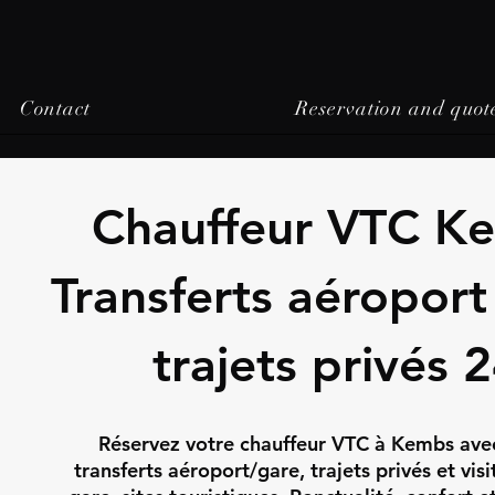
Contact
Reservation and quot
Chauffeur VTC K
Transferts aéroport
trajets privés 
Réservez votre chauffeur VTC à Kembs avec
transferts aéroport/gare, trajets privés et visi