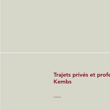
Trajets privés et prof
Kembs