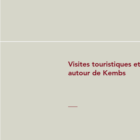
Visites touristiques 
autour de Kembs