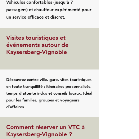
Véhicules confortables (jusqu’à 7
passagers) et chauffeur expérimenté pour
un service efficace et discret.
Visites touristiques et
événements autour de
Kaysersberg-Vignoble
Découvrez centre-ville, gare, sites touristiques
en toute tranquillité : itinéraires personnalisés,
temps d’attente inclus et conseils locaux. Idéal
pour les familles, groupes et voyageurs
d’affaires.
Comment réserver un VTC à
Kaysersberg-Vignoble ?