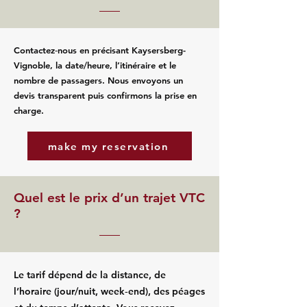
Contactez‑nous en précisant Kaysersberg-
Vignoble, la date/heure, l’itinéraire et le
nombre de passagers. Nous envoyons un
devis transparent puis confirmons la prise en
charge.
make my reservation
Quel est le prix d’un trajet VTC
?
Le tarif dépend de la distance, de
l’horaire (jour/nuit, week‑end), des péages