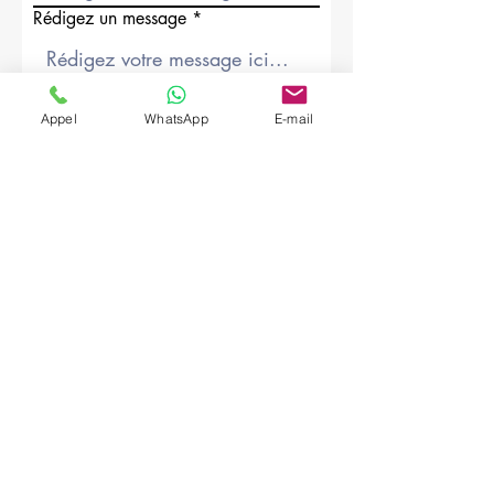
Rédigez un message
Société
Appel
WhatsApp
E-mail
Envoyer