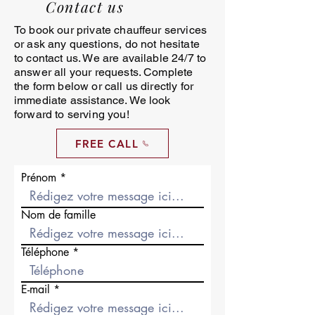
Contact us
To book our private chauffeur services
or ask any questions, do not hesitate
to contact us. We are available 24/7 to
answer all your requests. Complete
the form below or call us directly for
immediate assistance. We look
forward to serving you!
FREE CALL
Prénom
Nom de famille
Téléphone
E-mail