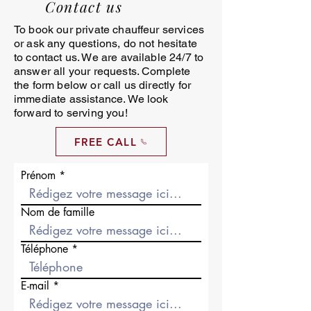
Contact us
To book our private chauffeur services
or ask any questions, do not hesitate
to contact us. We are available 24/7 to
answer all your requests. Complete
the form below or call us directly for
immediate assistance. We look
forward to serving you!
FREE CALL
Prénom
Nom de famille
Téléphone
E-mail