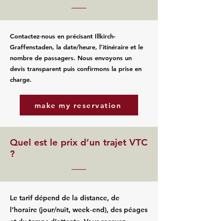
Contactez‑nous en précisant Illkirch-
Graffenstaden, la date/heure, l’itinéraire et le
nombre de passagers. Nous envoyons un
devis transparent puis confirmons la prise en
charge.
make my reservation
Quel est le prix d’un trajet VTC
?
Le tarif dépend de la distance, de
l’horaire (jour/nuit, week‑end), des péages