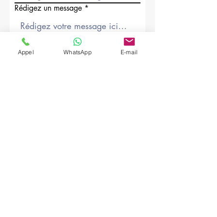
Rédigez un message
Société
Appel
WhatsApp
E-mail
Envoyer