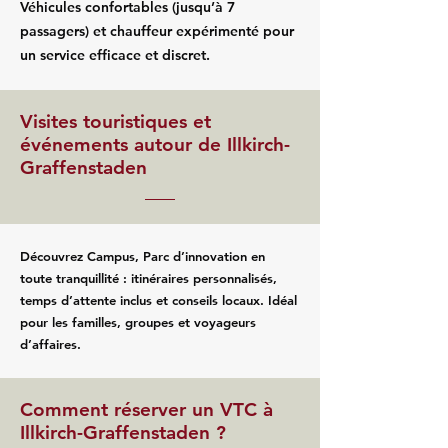
Véhicules confortables (jusqu’à 7
passagers) et chauffeur expérimenté pour
un service efficace et discret.
Visites touristiques et
événements autour de Illkirch-
Graffenstaden
Découvrez Campus, Parc d’innovation en
toute tranquillité : itinéraires personnalisés,
temps d’attente inclus et conseils locaux. Idéal
pour les familles, groupes et voyageurs
d’affaires.
Comment réserver un VTC à
Illkirch-Graffenstaden ?